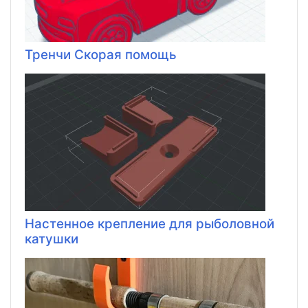
Тренчи Скорая помощь
Настенное крепление для рыболовной
катушки