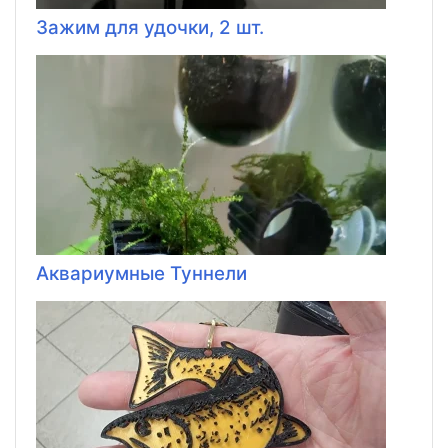
Зажим для удочки, 2 шт.
Аквариумные Туннели