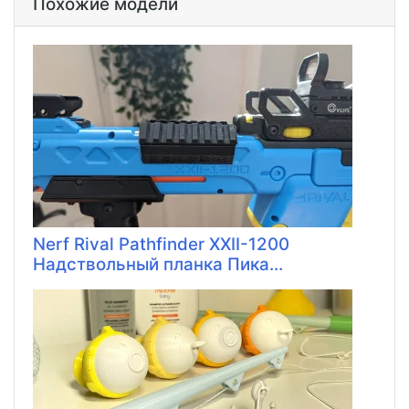
Похожие модели
Nerf Rival Pathfinder XXII-1200
Надствольный планка Пика...