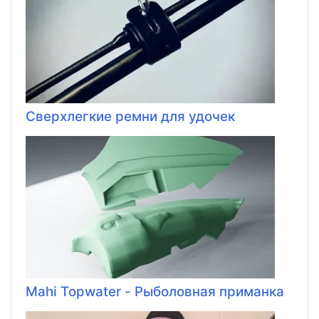
Сверхлегкие ремни для удочек
Mahi Topwater - Рыболовная приманка