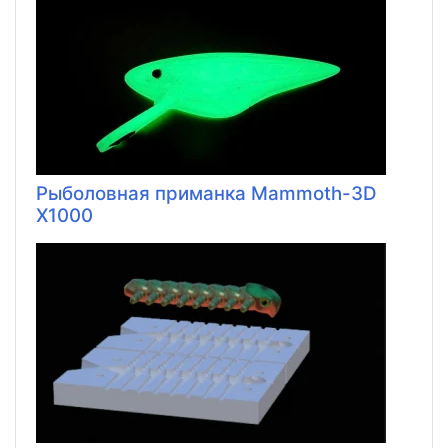
Рыболовная приманка Mammoth-3D
X1000