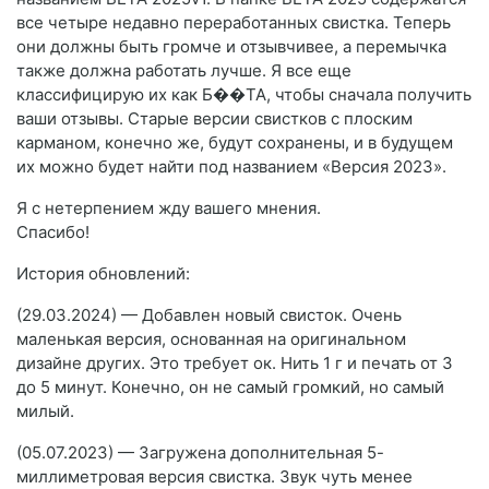
все четыре недавно переработанных свистка. Теперь
они должны быть громче и отзывчивее, а перемычка
также должна работать лучше. Я все еще
классифицирую их как Б��ТА, чтобы сначала получить
ваши отзывы. Старые версии свистков с плоским
карманом, конечно же, будут сохранены, и в будущем
их можно будет найти под названием «Версия 2023».
Я с нетерпением жду вашего мнения.
Спасибо!
История обновлений:
(29.03.2024) — Добавлен новый свисток. Очень
маленькая версия, основанная на оригинальном
дизайне других. Это требует ок. Нить 1 г и печать от 3
до 5 минут. Конечно, он не самый громкий, но самый
милый.
(05.07.2023) — Загружена дополнительная 5-
миллиметровая версия свистка. Звук чуть менее