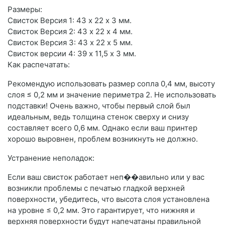
Размеры:
Свисток Версия 1: 43 х 22 х 3 мм.
Свисток Версия 2: 43 х 22 х 4 мм.
Свисток Версия 3: 43 х 22 х 5 мм.
Свисток версии 4: 39 х 11,5 х 3 мм.
Как распечатать:
Рекомендую использовать размер сопла 0,4 мм, высоту
слоя ≤ 0,2 мм и значение периметра 2. Не использовать
подставки! Очень важно, чтобы первый слой был
идеальным, ведь толщина стенок сверху и снизу
составляет всего 0,6 мм. Однако если ваш принтер
хорошо выровнен, проблем возникнуть не должно.
Устранение неполадок:
Если ваш свисток работает неп��авильно или у вас
возникли проблемы с печатью гладкой верхней
поверхности, убедитесь, что высота слоя установлена
на уровне ≤ 0,2 мм. Это гарантирует, что нижняя и
верхняя поверхности будут напечатаны правильной