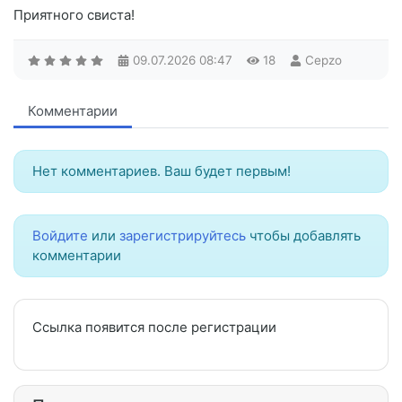
Приятного свиста!
09.07.2026
08:47
18
Cepzo
Комментарии
Нет комментариев. Ваш будет первым!
Войдите
или
зарегистрируйтесь
чтобы добавлять
комментарии
Ссылка появится после регистрации