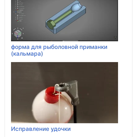
форма для рыболовной приманки
(кальмара)
Исправление удочки