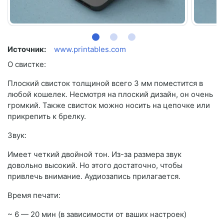
Источник:
www.printables.com
О свистке:
Плоский свисток толщиной всего 3 мм поместится в
любой кошелек. Несмотря на плоский дизайн, он очень
громкий. Также свисток можно носить на цепочке или
прикрепить к брелку.
Звук:
Имеет четкий двойной тон. Из-за размера звук
довольно высокий. Но этого достаточно, чтобы
привлечь внимание. Аудиозапись прилагается.
Время печати:
~ 6 — 20 мин (в зависимости от ваших настроек)