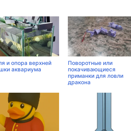
ля и опора верхней
Поворотные или
шки аквариума
покачивающиеся
приманки для ловли
дракона