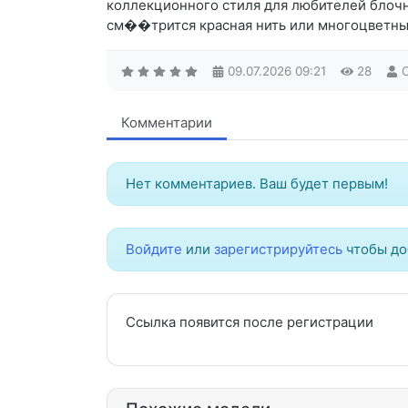
коллекционного стиля для любителей блочн
см��трится красная нить или многоцветны
09.07.2026
09:21
28
Комментарии
Нет комментариев. Ваш будет первым!
Войдите
или
зарегистрируйтесь
чтобы до
Ссылка появится после регистрации