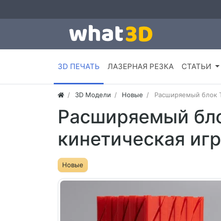
3D ПЕЧАТЬ
ЛАЗЕРНАЯ РЕЗКА
СТАТЬИ
3D Модели
Новые
Расширяемый блок T
Расширяемый бло
кинетическая игр
Новые