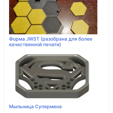
Форма JWST (разобрана для более
качественной печати)
Мыльница Супермена