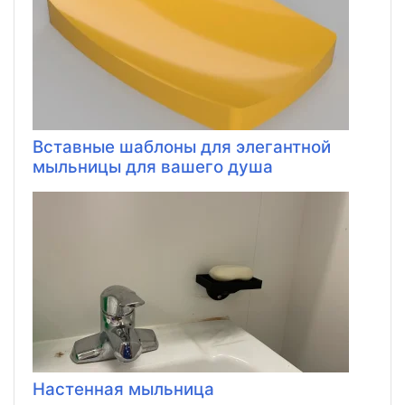
Вставные шаблоны для элегантной
мыльницы для вашего душа
Настенная мыльница