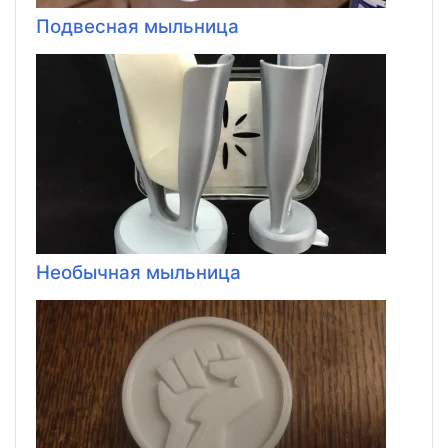
Подвесная мыльница
Необычная мыльница