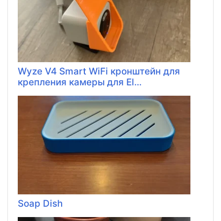
Wyze V4 Smart WiFi кронштейн для
крепления камеры для El...
Soap Dish