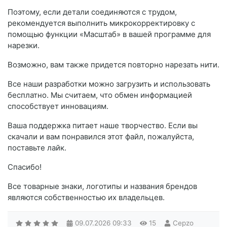
Поэтому, если детали соединяются с трудом,
рекомендуется выполнить микрокорректировку с
помощью функции «Масштаб» в вашей программе для
нарезки.
Возможно, вам также придется повторно нарезать нити.
Все наши разработки можно загрузить и использовать
бесплатно. Мы считаем, что обмен информацией
способствует инновациям.
Ваша поддержка питает наше творчество. Если вы
скачали и вам понравился этот файл, пожалуйста,
поставьте лайк.
Спасибо!
Все товарные знаки, логотипы и названия брендов
являются собственностью их владельцев.
09.07.2026
09:33
15
Cepzo