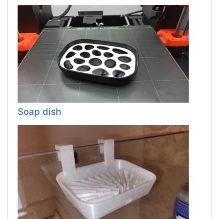
Soap dish