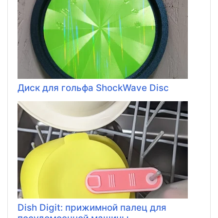
Диск для гольфа ShockWave Disc
Dish Digit: прижимной палец для