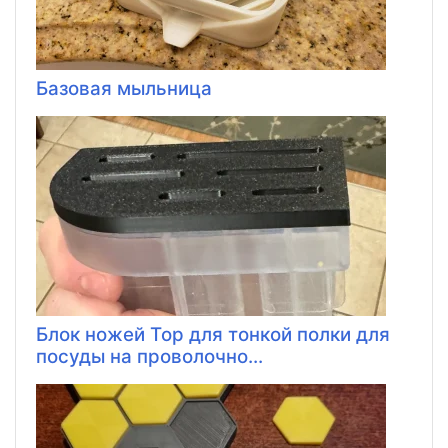
Базовая мыльница
Блок ножей Top для тонкой полки для
посуды на проволочно...