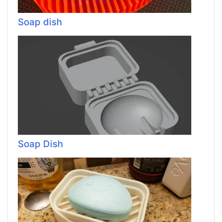
Soap dish
Soap Dish