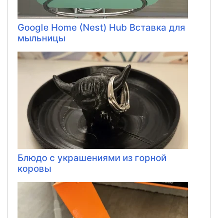
Google Home (Nest) Hub Вставка для
мыльницы
Блюдо с украшениями из горной
коровы