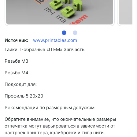
Источник:
www.printables.com
Гайки Т-образные «ITEM» Запчасть
Резьба М3
Резьба М4
Подходит для:
Профиль 5 20х20
Рекомендации по размерным допускам
Обратите внимание, что окончательные размеры
отпечатка могут варьироваться в зависимости от
настроек принтера, калибровки и типа нити.