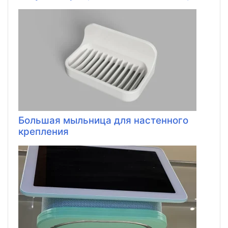
Большая мыльница для настенного
крепления