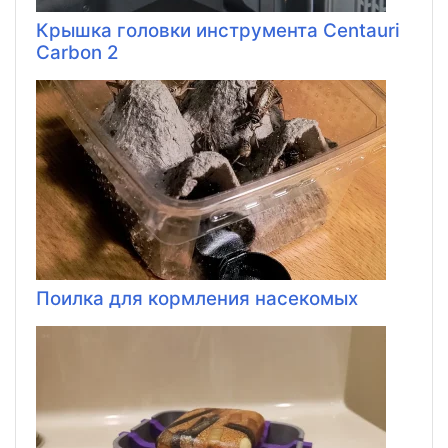
Крышка головки инструмента Centauri
Carbon 2
Поилка для кормления насекомых