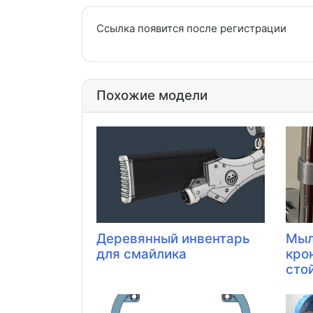
Ссылка появится после регистрации
Похожие модели
Деревянный инвентарь
Мыл
для смайлика
кро
стой