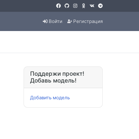
Войти
Регистрация
Поддержи проект!
Добавь модель!
Добавить модель