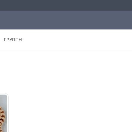
ГРУППЫ