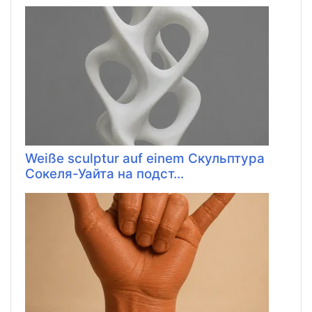
Weiße sculptur auf einem Скульптура
Сокеля-Уайта на подст...