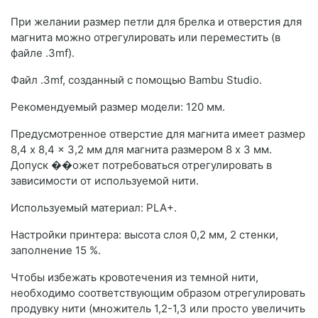
При желании размер петли для брелка и отверстия для
магнита можно отрегулировать или переместить (в
файле .3mf).
Файл .3mf, созданный с помощью Bambu Studio.
Рекомендуемый размер модели: 120 мм.
Предусмотренное отверстие для магнита имеет размер
8,4 x 8,4 x 3,2 мм для магнита размером 8 x 3 мм.
Допуск ��ожет потребоваться отрегулировать в
зависимости от используемой нити.
Используемый материал: PLA+.
Настройки принтера: высота слоя 0,2 мм, 2 стенки,
заполнение 15 %.
Чтобы избежать кровотечения из темной нити,
необходимо соответствующим образом отрегулировать
продувку нити (множитель 1,2-1,3 или просто увеличить