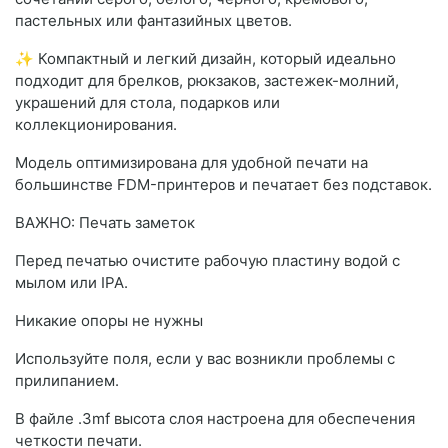
пастельных или фантазийных цветов.
✨ Компактный и легкий дизайн, который идеально
подходит для брелков, рюкзаков, застежек-молний,
украшений для стола, подарков или
коллекционирования.
Модель оптимизирована для удобной печати на
большинстве FDM-принтеров и печатает без подставок.
ВАЖНО: Печать заметок
Перед печатью очистите рабочую пластину водой с
мылом или IPA.
Никакие опоры не нужны
Используйте поля, если у вас возникли проблемы с
прилипанием.
В файле .3mf высота слоя настроена для обеспечения
четкости печати.