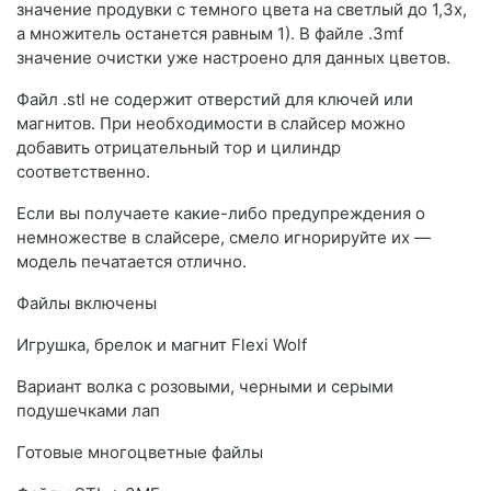
значение продувки с темного цвета на светлый до 1,3x,
а множитель останется равным 1). В файле .3mf
значение очистки уже настроено для данных цветов.
Файл .stl не содержит отверстий для ключей или
магнитов. При необходимости в слайсер можно
добавить отрицательный тор и цилиндр
соответственно.
Если вы получаете какие-либо предупреждения о
немножестве в слайсере, смело игнорируйте их —
модель печатается отлично.
Файлы включены
Игрушка, брелок и магнит Flexi Wolf
Вариант волка с розовыми, черными и серыми
подушечками лап
Готовые многоцветные файлы