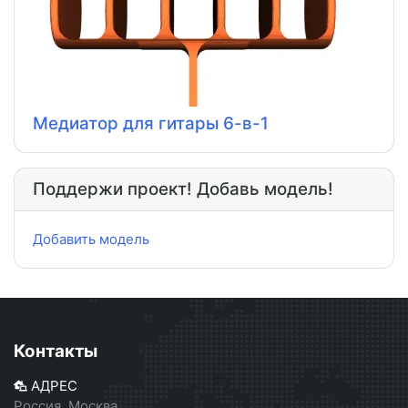
Медиатор для гитары 6-в-1
Поддержи проект! Добавь модель!
Добавить модель
Контакты
АДРЕС
Россия, Москва