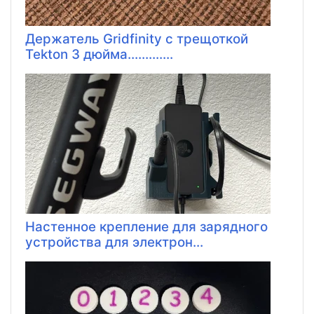
Держатель Gridfinity с трещоткой
Tekton 3 дюйма.............
Настенное крепление для зарядного
устройства для электрон...