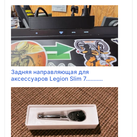
Задняя направляющая для
аксессуаров Legion Slim 7...........