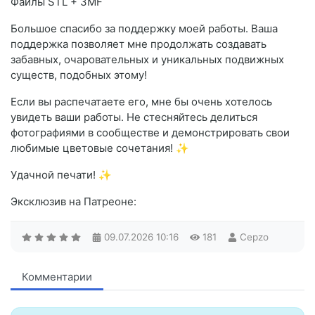
Файлы STL + 3MF
Большое спасибо за поддержку моей работы. Ваша
поддержка позволяет мне продолжать создавать
забавных, очаровательных и уникальных подвижных
существ, подобных этому!
Если вы распечатаете его, мне бы очень хотелось
увидеть ваши работы. Не стесняйтесь делиться
фотографиями в сообществе и демонстрировать свои
любимые цветовые сочетания! ✨
Удачной печати! ✨
Эксклюзив на Патреоне:
09.07.2026
10:16
181
Cepzo
Комментарии