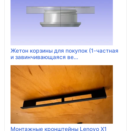
Жетон корзины для покупок (1-частная
и завинчивающаяся ве...
Монтажные кронштейны Lenovo X1