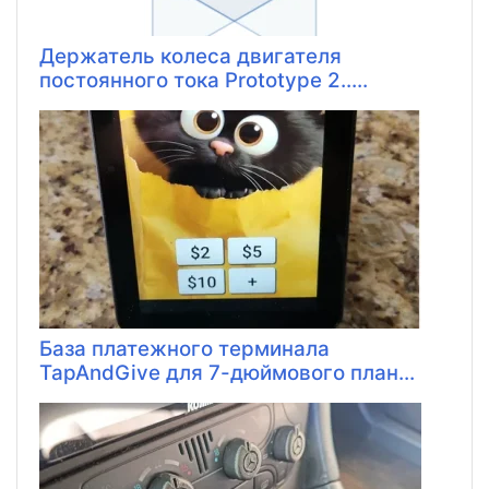
Держатель колеса двигателя
постоянного тока Prototype 2.....
База платежного терминала
TapAndGive для 7-дюймового план...