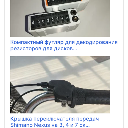
Компактный футляр для декодирования
резисторов для дисков...
Крышка переключателя передач
Shimano Nexus на 3, 4 и 7 ск...