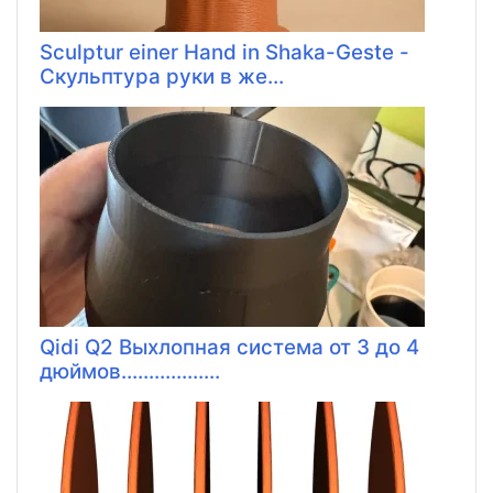
Sculptur einer Hand in Shaka-Geste -
Скульптура руки в же...
Qidi Q2 Выхлопная система от 3 до 4
дюймов..................