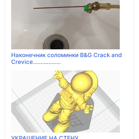
Наконечник соломинки B&G Crack and
Crevice..................
УКРАШЕНИЕ НА СТЕНУ