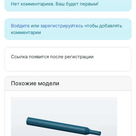
Нет комментариев. Ваш будет первым!
Войдите
или
зарегистрируйтесь
чтобы добавлять
комментарии
Ссылка появится после регистрации
Похожие модели