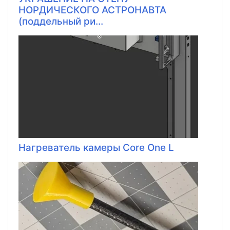
НОРДИЧЕСКОГО АСТРОНАВТА
(поддельный ри...
Нагреватель камеры Core One L