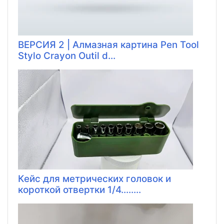
ВЕРСИЯ 2 | Алмазная картина Pen Tool
Stylo Crayon Outil d...
Кейс для метрических головок и
короткой отвертки 1/4........