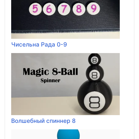
Чисельна Рада 0-9
Волшебный спиннер 8