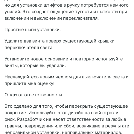
но для установки штифтов в ручку потребуется немного
усилий. Это создает ощущение тугости и шаткости при
включении и выключении переключателя.
Простые шаги установки:
Удалите два винта поверх существующей крышки
переключателя света.
Установите новое основание и повторно используйте
винты, которые вы удалили.
Наслаждайтесь новым чехлом для выключателя света и
пришлите мне оценку!
Отказ от ответственности
Это сделано для того, чтобы перекрыть существующее
покрытие. Используйте этот дизайн на свой страх и
риск. Разработчик не несет ответственности за любые
травмы, повреждения или сбои, возникшие в результате
неправильной установки, неправильных материалов,