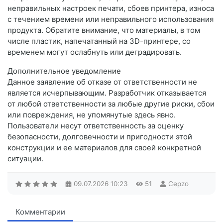
неправильных настроек печати, сбоев принтера, износа
с течением времени или неправильного использования
продукта. Обратите внимание, что материалы, в том
числе пластик, напечатанный на 3D-принтере, со
временем могут ослабнуть или деградировать.
Дополнительное уведомление
Данное заявление об отказе от ответственности не
является исчерпывающим. Разработчик отказывается
от любой ответственности за любые другие риски, сбои
или повреждения, не упомянутые здесь явно.
Пользователи несут ответственность за оценку
безопасности, долговечности и пригодности этой
конструкции и ее материалов для своей конкретной
ситуации.
09.07.2026
10:23
51
Cepzo
Комментарии