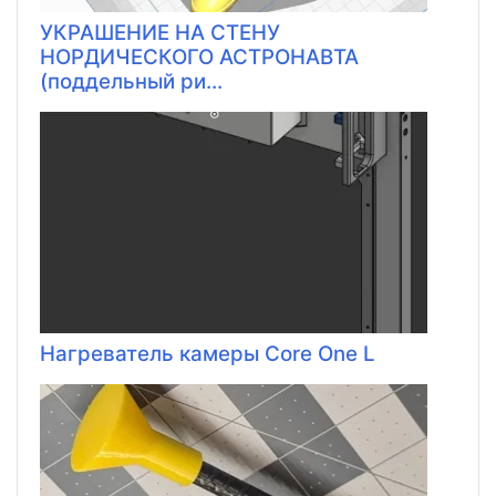
УКРАШЕНИЕ НА СТЕНУ
НОРДИЧЕСКОГО АСТРОНАВТА
(поддельный ри...
Нагреватель камеры Core One L