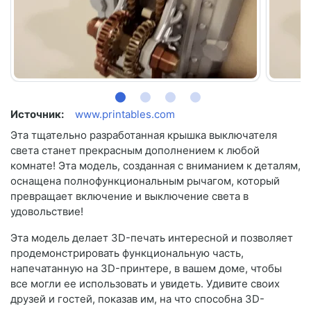
Источник:
www.printables.com
Эта тщательно разработанная крышка выключателя
света станет прекрасным дополнением к любой
комнате! Эта модель, созданная с вниманием к деталям,
оснащена полнофункциональным рычагом, который
превращает включение и выключение света в
удовольствие!
Эта модель делает 3D-печать интересной и позволяет
продемонстрировать функциональную часть,
напечатанную на 3D-принтере, в вашем доме, чтобы
все могли ее использовать и увидеть. Удивите своих
друзей и гостей, показав им, на что способна 3D-