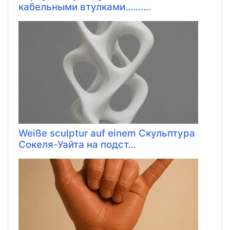
кабельными втулками..........
Weiße sculptur auf einem Скульптура
Сокеля-Уайта на подст...