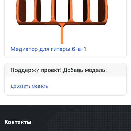
Медиатор для гитары 6-в-1
Поддержи проект! Добавь модель!
Добавить модель
Контакты