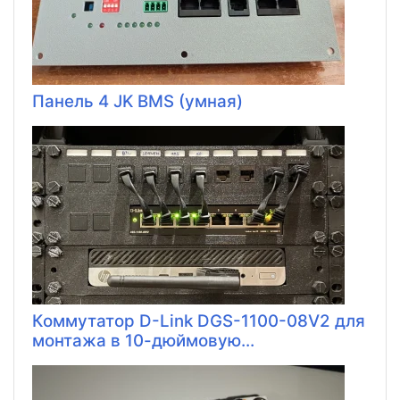
Панель 4 JK BMS (умная)
Коммутатор D-Link DGS-1100-08V2 для
монтажа в 10-дюймовую...