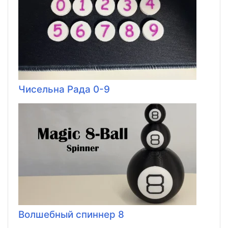
Чисельна Рада 0-9
Волшебный спиннер 8