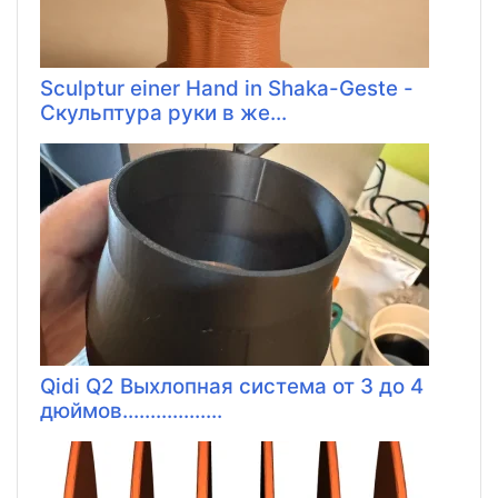
Sculptur einer Hand in Shaka-Geste -
Скульптура руки в же...
Qidi Q2 Выхлопная система от 3 до 4
дюймов..................