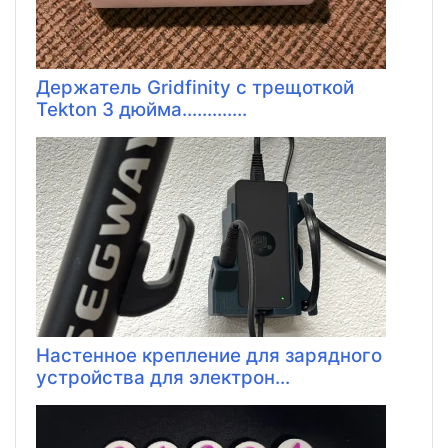
Держатель Gridfinity с трещоткой
Tekton 3 дюйма.............
Настенное крепление для зарядного
устройства для электрон...