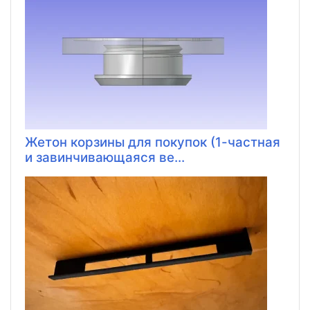
Жетон корзины для покупок (1-частная
и завинчивающаяся ве...