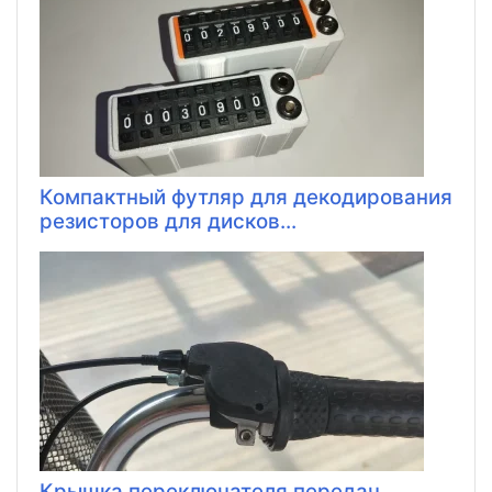
Компактный футляр для декодирования
резисторов для дисков...
Крышка переключателя передач