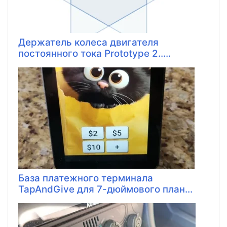
Держатель колеса двигателя
постоянного тока Prototype 2.....
База платежного терминала
TapAndGive для 7-дюймового план...