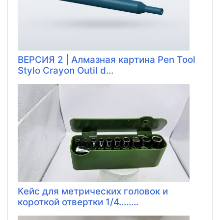
ВЕРСИЯ 2 | Алмазная картина Pen Tool
Stylo Crayon Outil d...
Кейс для метрических головок и
короткой отвертки 1/4........