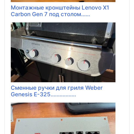
Монтажные кронштейны Lenovo X1
Carbon Gen 7 под столом......
Сменные ручки для гриля Weber
Genesis E-325.................