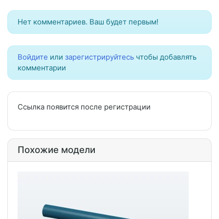
Нет комментариев. Ваш будет первым!
Войдите
или
зарегистрируйтесь
чтобы добавлять
комментарии
Ссылка появится после регистрации
Похожие модели