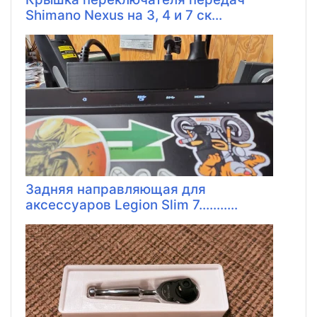
Shimano Nexus на 3, 4 и 7 ск...
Задняя направляющая для
аксессуаров Legion Slim 7...........