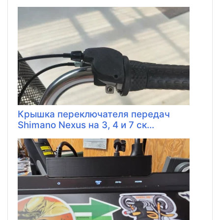
Крышка переключателя передач
Shimano Nexus на 3, 4 и 7 ск...