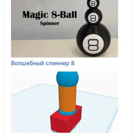
Волшебный спиннер 8