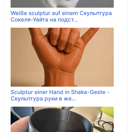
Weiße sculptur auf einem Скульптура
Сокеля-Уайта на подст...
Sculptur einer Hand in Shaka-Geste -
Скульптура руки в же...