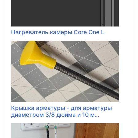
Нагреватель камеры Core One L
Крышка арматуры - для арматуры
диаметром 3/8 дюйма и 10 м...