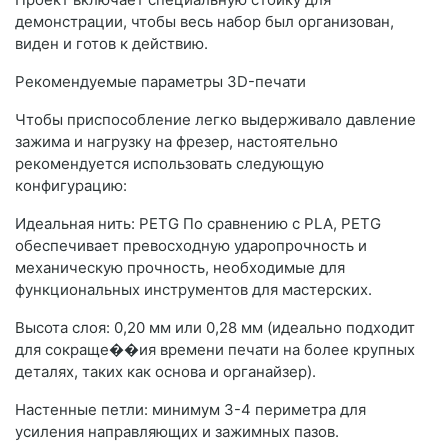
демонстрации, чтобы весь набор был организован,
виден и готов к действию.
Рекомендуемые параметры 3D-печати
Чтобы приспособление легко выдерживало давление
зажима и нагрузку на фрезер, настоятельно
рекомендуется использовать следующую
конфигурацию:
Идеальная нить: PETG По сравнению с PLA, PETG
обеспечивает превосходную ударопрочность и
механическую прочность, необходимые для
функциональных инструментов для мастерских.
Высота слоя: 0,20 мм или 0,28 мм (идеально подходит
для сокраще��ия времени печати на более крупных
деталях, таких как основа и органайзер).
Настенные петли: минимум 3-4 периметра для
усиления направляющих и зажимных пазов.