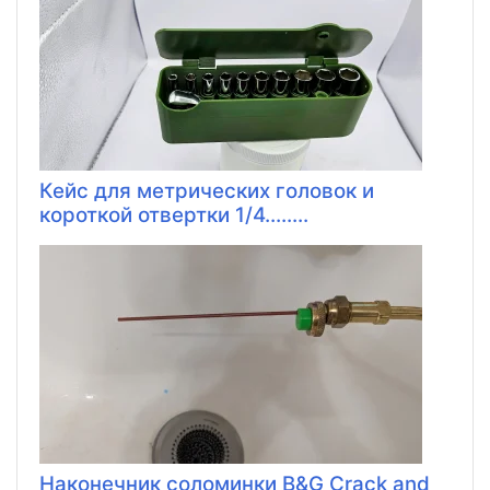
Кейс для метрических головок и
короткой отвертки 1/4........
Наконечник соломинки B&G Crack and