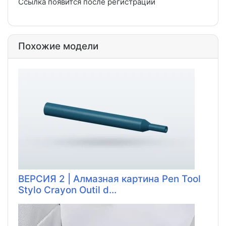
Ссылка появится после регистрации
Похожие модели
ВЕРСИЯ 2 | Алмазная картина Pen Tool
Stylo Crayon Outil d...