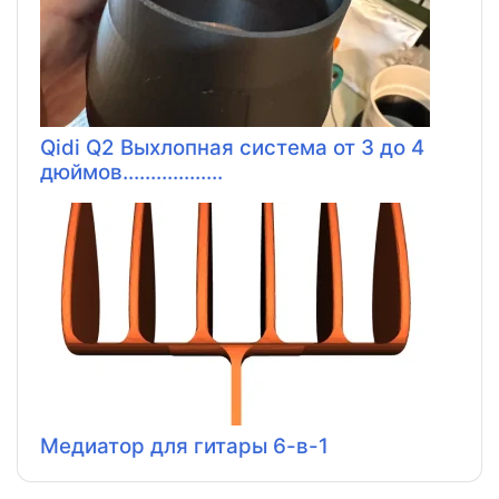
Qidi Q2 Выхлопная система от 3 до 4
дюймов..................
Медиатор для гитары 6-в-1