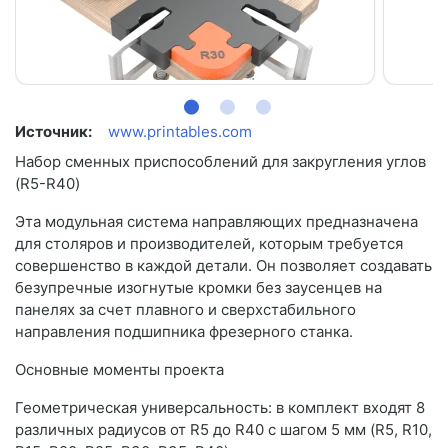
Источник:
www.printables.com
Набор сменных приспособлений для закругления углов
(R5-R40)
Эта модульная система направляющих предназначена
для столяров и производителей, которым требуется
совершенство в каждой детали. Он позволяет создавать
безупречные изогнутые кромки без заусенцев на
панелях за счет плавного и сверхстабильного
направления подшипника фрезерного станка.
Основные моменты проекта
Геометрическая универсальность: в комплект входят 8
различных радиусов от R5 до R40 с шагом 5 мм (R5, R10,