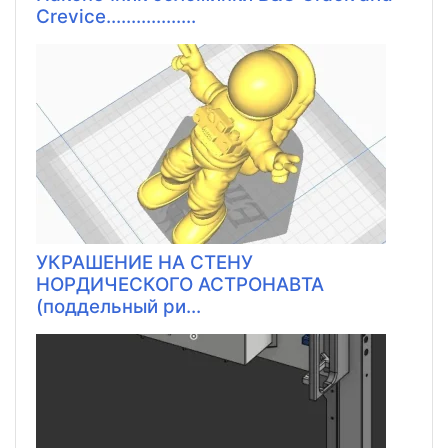
Crevice..................
УКРАШЕНИЕ НА СТЕНУ
НОРДИЧЕСКОГО АСТРОНАВТА
(поддельный ри...