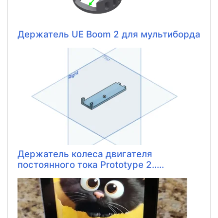
Держатель UE Boom 2 для мультиборда
Держатель колеса двигателя
постоянного тока Prototype 2.....