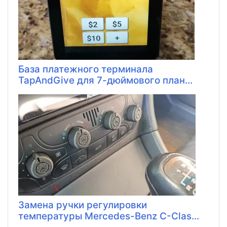
База платежного терминала
TapAndGive для 7-дюймового план...
Замена ручки регулировки
температуры Mercedes-Benz C-Clas...