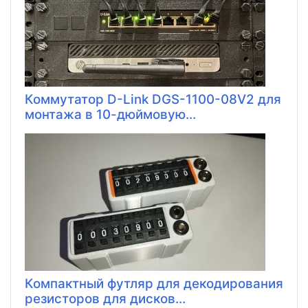
Коммутатор D-Link DGS-1100-08V2 для
монтажа в 10-дюймовую...
Компактный футляр для декодирования
резисторов для дисков...