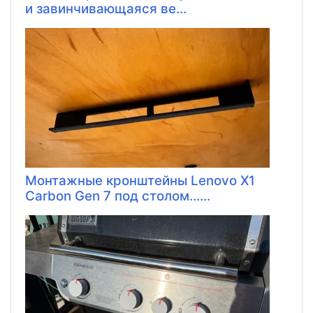
и завинчивающаяся ве...
Монтажные кронштейны Lenovo X1
Carbon Gen 7 под столом......