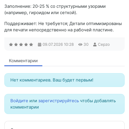
Заполнение: 20-25 % со структурными узорами
(например, гироидом или сеткой).
Поддерживает: Не требуется; Детали оптимизированы
для печати непосредственно на рабочей пластине.
09.07.2026
10:28
30
Cepzo
Комментарии
Нет комментариев. Ваш будет первым!
Войдите
или
зарегистрируйтесь
чтобы добавлять
комментарии