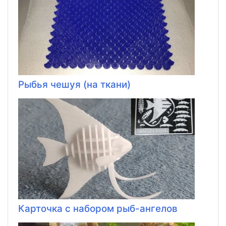
Рыбья чешуя (на ткани)
Карточка с набором рыб-ангелов