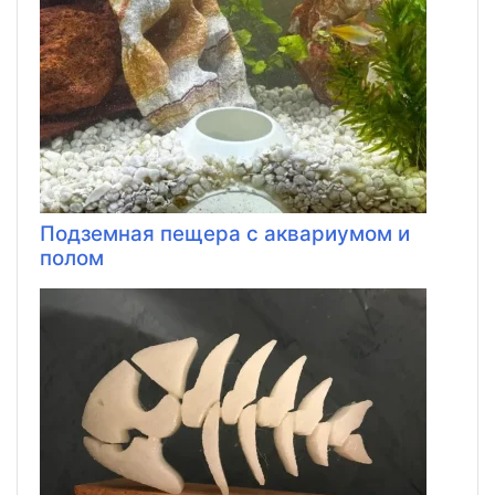
Подземная пещера с аквариумом и
полом