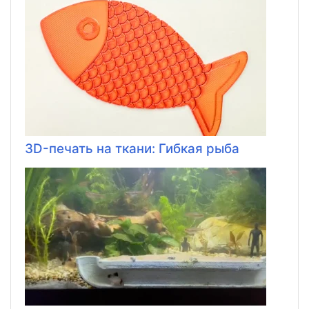
3D-печать на ткани: Гибкая рыба