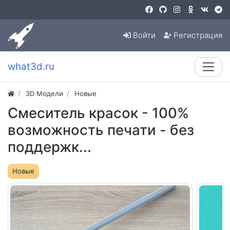
Войти
Регистрация
what3d.ru
3D Модели
Новые
Смеситель красок - 100%
возможность печати - без
поддержк...
Новые