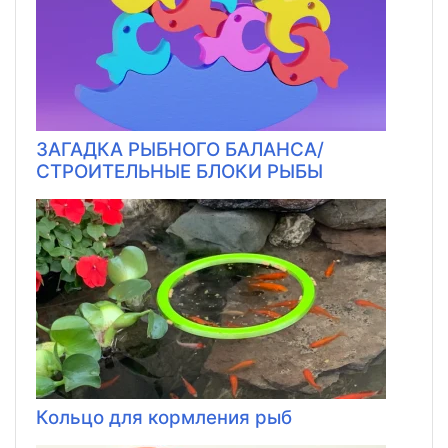
ЗАГАДКА РЫБНОГО БАЛАНСА/
СТРОИТЕЛЬНЫЕ БЛОКИ РЫБЫ
Кольцо для кормления рыб