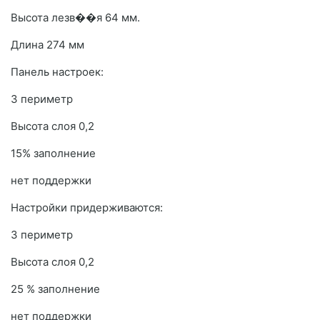
Высота лезв��я 64 мм.
Длина 274 мм
Панель настроек:
3 периметр
Высота слоя 0,2
15% заполнение
нет поддержки
Настройки придерживаются:
3 периметр
Высота слоя 0,2
25 % заполнение
нет поддержки