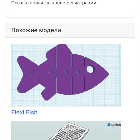
Ссылка появится после регистрации
Похожие модели
Flexi Fish