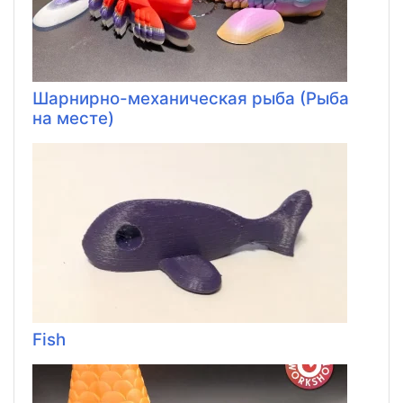
Шарнирно-механическая рыба (Рыба
на месте)
Fish