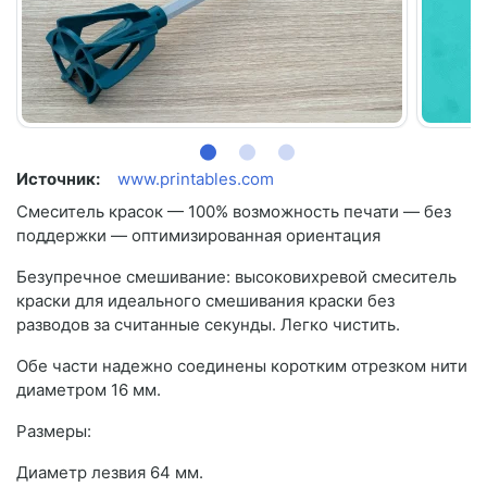
Источник:
www.printables.com
Смеситель красок — 100% возможность печати — без
поддержки — оптимизированная ориентация
Безупречное смешивание: высоковихревой смеситель
краски для идеального смешивания краски без
разводов за считанные секунды. Легко чистить.
Обе части надежно соединены коротким отрезком нити
диаметром 16 мм.
Размеры:
Диаметр лезвия 64 мм.