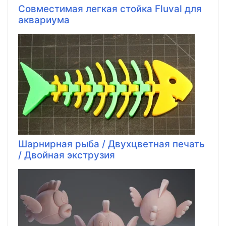
Совместимая легкая стойка Fluval для
аквариума
Шарнирная рыба / Двухцветная печать
/ Двойная экструзия