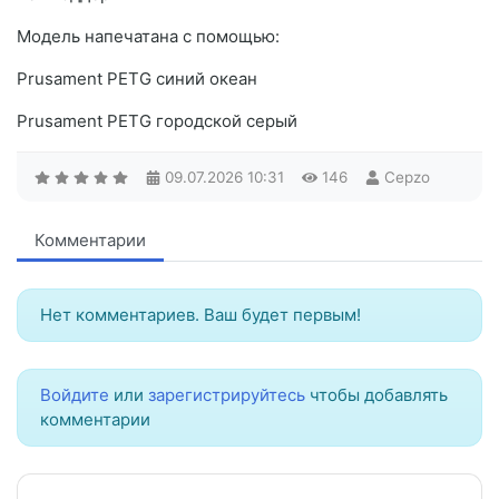
Модель напечатана с помощью:
Prusament PETG синий океан
Prusament PETG городской серый
09.07.2026
10:31
146
Cepzo
Комментарии
Нет комментариев. Ваш будет первым!
Войдите
или
зарегистрируйтесь
чтобы добавлять
комментарии