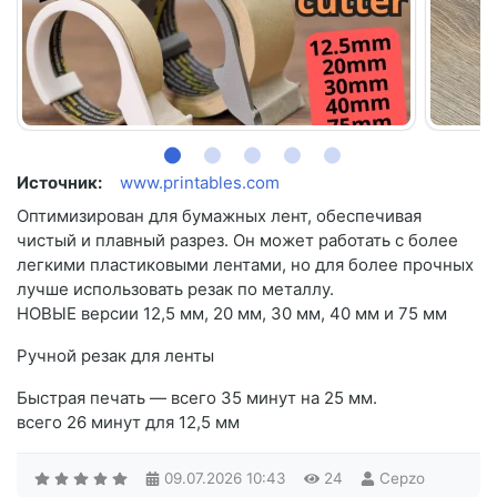
Источник:
www.printables.com
Оптимизирован для бумажных лент, обеспечивая
чистый и плавный разрез. Он может работать с более
легкими пластиковыми лентами, но для более прочных
лучше использовать резак по металлу.
НОВЫЕ версии 12,5 мм, 20 мм, 30 мм, 40 мм и 75 мм
Ручной резак для ленты
Быстрая печать — всего 35 минут на 25 мм.
всего 26 минут для 12,5 мм
09.07.2026
10:43
24
Cepzo