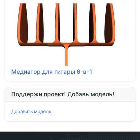
Медиатор для гитары 6-в-1
Поддержи проект! Добавь модель!
Добавить модель