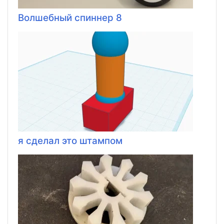
Волшебный спиннер 8
я сделал это штампом