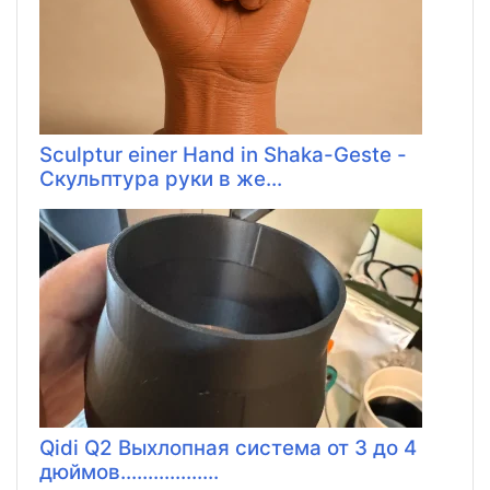
Sculptur einer Hand in Shaka-Geste -
Скульптура руки в же...
Qidi Q2 Выхлопная система от 3 до 4
дюймов..................