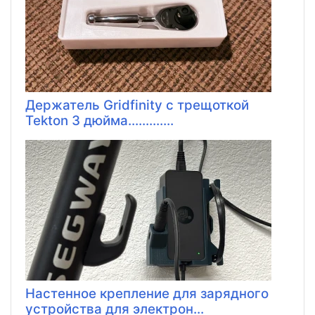
Держатель Gridfinity с трещоткой
Tekton 3 дюйма.............
Настенное крепление для зарядного
устройства для электрон...