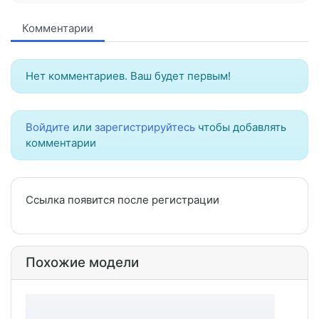
Комментарии
Нет комментариев. Ваш будет первым!
Войдите
или
зарегистрируйтесь
чтобы добавлять
комментарии
Ссылка появится после регистрации
Похожие модели