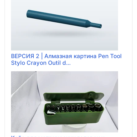
ВЕРСИЯ 2 | Алмазная картина Pen Tool
Stylo Crayon Outil d...