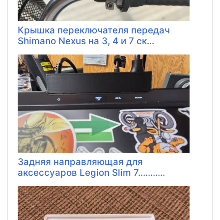
Крышка переключателя передач
Shimano Nexus на 3, 4 и 7 ск...
Задняя направляющая для
аксессуаров Legion Slim 7...........