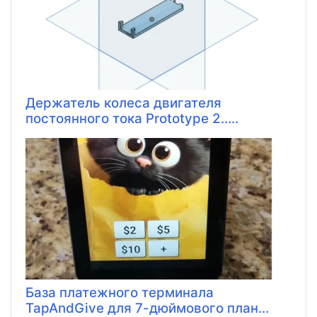
Держатель колеса двигателя
постоянного тока Prototype 2.....
База платежного терминала
TapAndGive для 7-дюймового план...