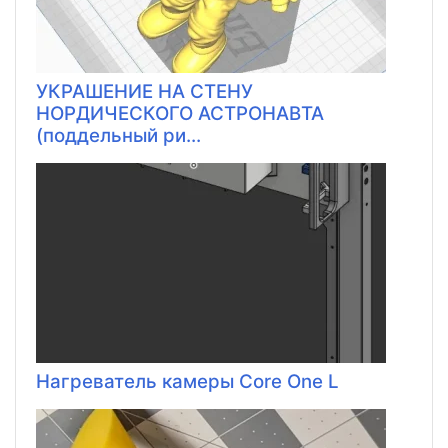
УКРАШЕНИЕ НА СТЕНУ
НОРДИЧЕСКОГО АСТРОНАВТА
(поддельный ри...
Нагреватель камеры Core One L