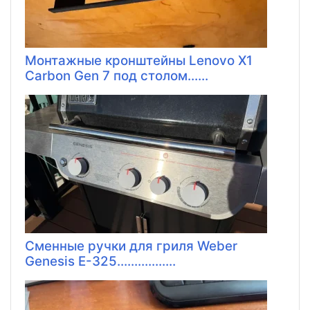
Монтажные кронштейны Lenovo X1
Carbon Gen 7 под столом......
Сменные ручки для гриля Weber
Genesis E-325.................