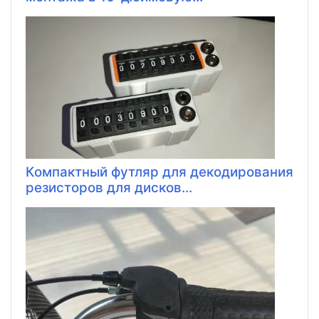
Компактный футляр для декодирования
резисторов для дисков...