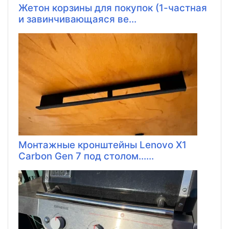
Жетон корзины для покупок (1-частная
и завинчивающаяся ве...
Монтажные кронштейны Lenovo X1
Carbon Gen 7 под столом......