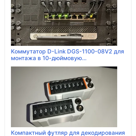
Коммутатор D-Link DGS-1100-08V2 для
монтажа в 10-дюймовую...
Компактный футляр для декодирования