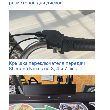
резисторов для дисков...
Крышка переключателя передач
Shimano Nexus на 3, 4 и 7 ск...