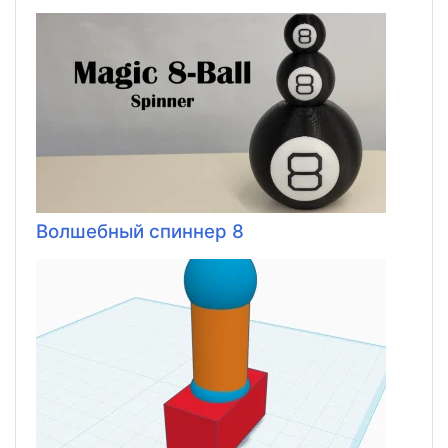
Волшебный спиннер 8