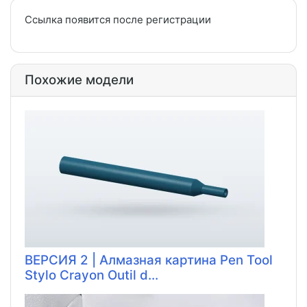
Ссылка появится после регистрации
Похожие модели
ВЕРСИЯ 2 | Алмазная картина Pen Tool
Stylo Crayon Outil d...