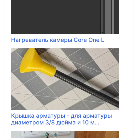
Нагреватель камеры Core One L
Крышка арматуры - для арматуры
диаметром 3/8 дюйма и 10 м...