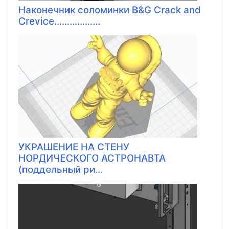
Наконечник соломинки B&G Crack and
Crevice..................
УКРАШЕНИЕ НА СТЕНУ
НОРДИЧЕСКОГО АСТРОНАВТА
(поддельный ри...