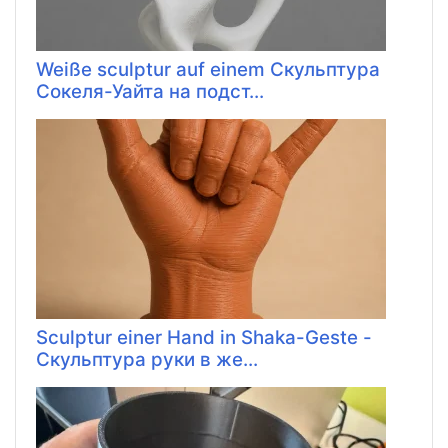
Weiße sculptur auf einem Скульптура
Сокеля-Уайта на подст...
Sculptur einer Hand in Shaka-Geste -
Скульптура руки в же...