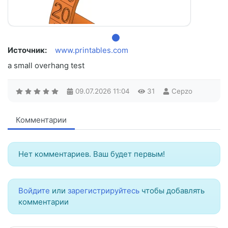
Источник:
www.printables.com
a small overhang test
09.07.2026
11:04
31
Cepzo
Комментарии
Нет комментариев. Ваш будет первым!
Войдите
или
зарегистрируйтесь
чтобы добавлять
комментарии