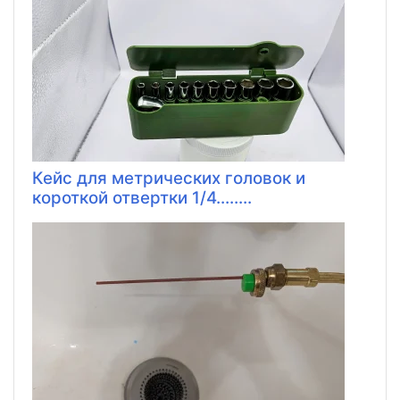
Кейс для метрических головок и
короткой отвертки 1/4........