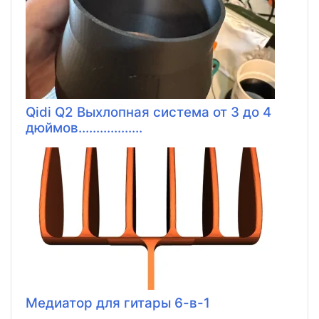
Qidi Q2 Выхлопная система от 3 до 4
дюймов..................
Медиатор для гитары 6-в-1