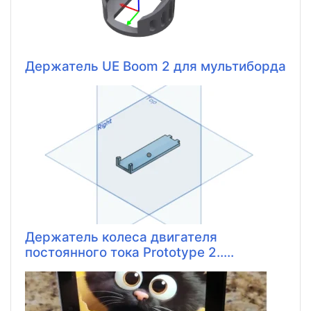
Держатель UE Boom 2 для мультиборда
Держатель колеса двигателя
постоянного тока Prototype 2.....