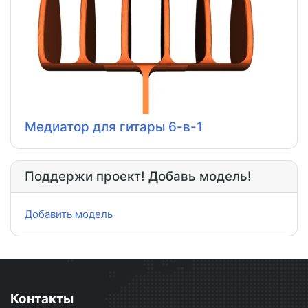
Медиатор для гитары 6-в-1
Поддержи проект! Добавь модель!
Добавить модель
Контакты