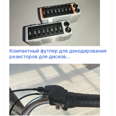
Компактный футляр для декодирования
резисторов для дисков...