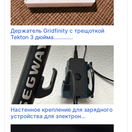
Держатель Gridfinity с трещоткой
Tekton 3 дюйма.............
Настенное крепление для зарядного
устройства для электрон...