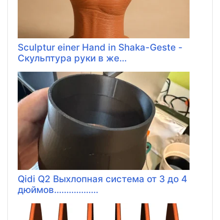
Sculptur einer Hand in Shaka-Geste -
Скульптура руки в же...
Qidi Q2 Выхлопная система от 3 до 4
дюймов..................