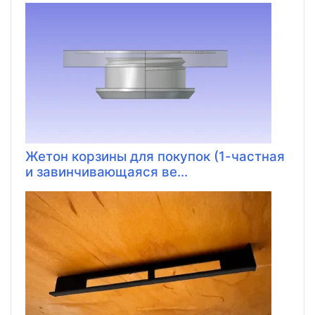
Жетон корзины для покупок (1-частная
и завинчивающаяся ве...