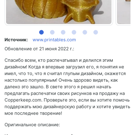
Источник:
www.printables.com
Обновление от 21 июня 2022 г.:
Спасибо всем, кто распечатывал и делился этим
дизайном! Когда я впервые загрузил его, я понятия не
имел, что то, что я считал глупым дизайном, окажется
настолько популярным! Очень здорово видеть, как
далеко это зашло. В свете этого я решил начать
предлагать распечатки своих рисунков на продажу на
Copperkeep.com. Проверьте это, если вы хотите помочь
поддержать мою дизайнерскую работу и хотите увидеть
мое последнее творение!
Оригинальное описание: