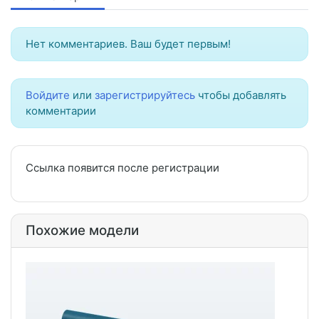
Нет комментариев. Ваш будет первым!
Войдите
или
зарегистрируйтесь
чтобы добавлять
комментарии
Ссылка появится после регистрации
Похожие модели