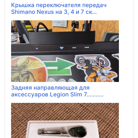
Крышка переключателя передач
Shimano Nexus на 3, 4 и 7 ск...
Задняя направляющая для
аксессуаров Legion Slim 7...........