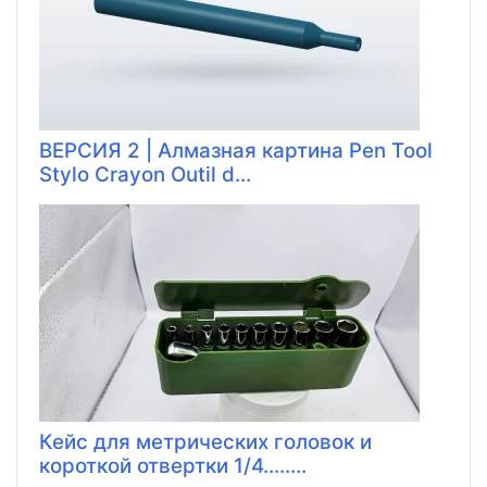
ВЕРСИЯ 2 | Алмазная картина Pen Tool
Stylo Crayon Outil d...
Кейс для метрических головок и
короткой отвертки 1/4........