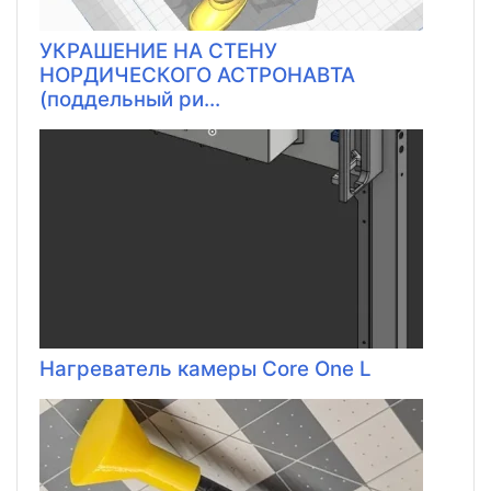
УКРАШЕНИЕ НА СТЕНУ
НОРДИЧЕСКОГО АСТРОНАВТА
(поддельный ри...
Нагреватель камеры Core One L