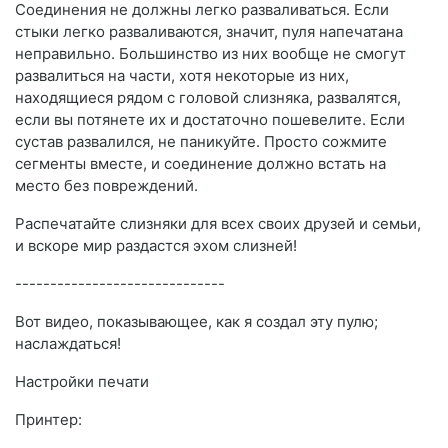
Соединения не должны легко разваливаться. Если
стыки легко разваливаются, значит, пуля напечатана
неправильно. Большинство из них вообще не смогут
развалиться на части, хотя некоторые из них,
находящиеся рядом с головой слизняка, развалятся,
если вы потянете их и достаточно пошевелите. Если
сустав развалился, не паникуйте. Просто сожмите
сегменты вместе, и соединение должно встать на
место без повреждений.
Распечатайте слизняки для всех своих друзей и семьи,
и вскоре мир раздастся эхом слизней!
------------------------------
Вот видео, показывающее, как я создал эту пулю;
наслаждаться!
Настройки печати
Принтер: