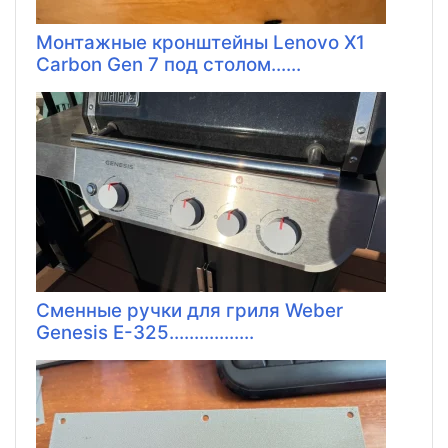
Монтажные кронштейны Lenovo X1
Carbon Gen 7 под столом......
Сменные ручки для гриля Weber
Genesis E-325.................