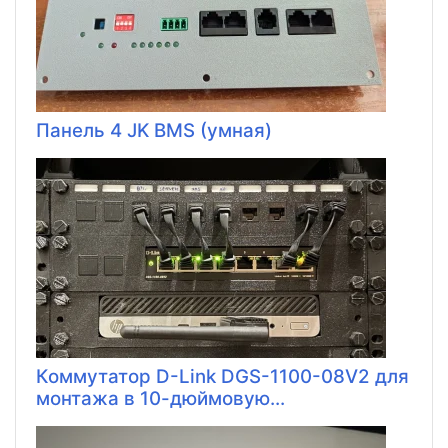
Панель 4 JK BMS (умная)
Коммутатор D-Link DGS-1100-08V2 для
монтажа в 10-дюймовую...