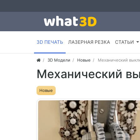
3D ПЕЧАТЬ
ЛАЗЕРНАЯ РЕЗКА
СТАТЬИ
3D Модели
Новые
Механический выкл
Механический вы
Новые