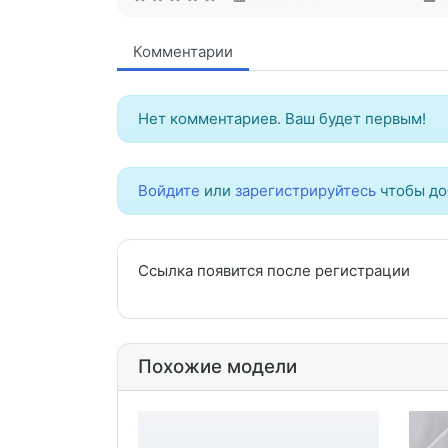
Комментарии
Нет комментариев. Ваш будет первым!
Войдите
или
зарегистрируйтесь
чтобы до
Ссылка появится после регистрации
Похожие модели