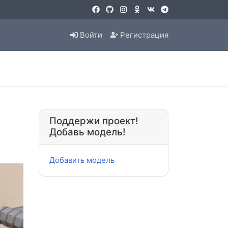
Войти
Регистрация
Поддержи проект!
Добавь модель!
Добавить модель