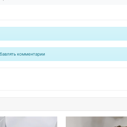
бавлять комментарии