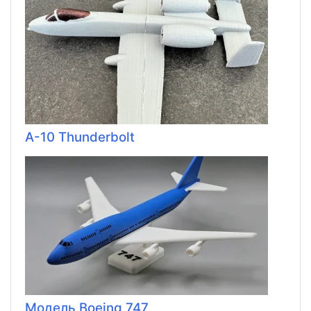
A-10 Thunderbolt
Модель Boeing 747