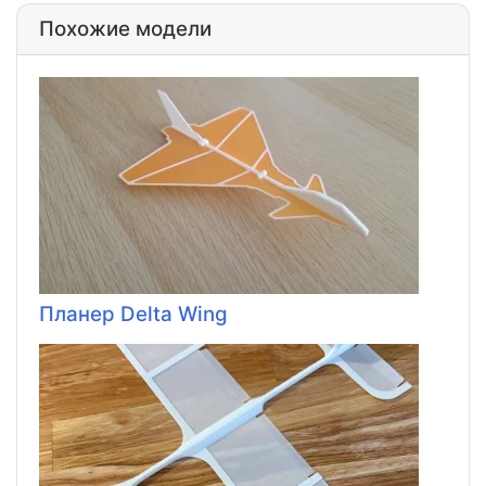
Похожие модели
Планер Delta Wing