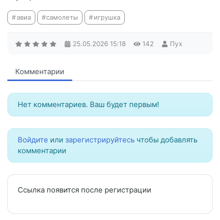
авиа
самолеты
игрушка
25.05.2026
15:18
142
Пух
Комментарии
Нет комментариев. Ваш будет первым!
Войдите
или
зарегистрируйтесь
чтобы добавлять
комментарии
Ссылка появится после регистрации