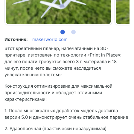
Источник:
makerworld.com
Этот креативный планер, напечатанный на 3D-
принтере, изготовлен по технологии «Print in Place»:
для его печати требуется всего 3 г материала и 18
минут, после чего вы сможете насладиться
увлекательным полетом~
Конструкция оптимизирована для максимальной
производительности и обладает отличными
характеристиками:
1. После многократных доработок модель достигла
версии 5.0 и демонстрирует очень стабильное парение
2. Ударопрочная (практически неразрушимая)