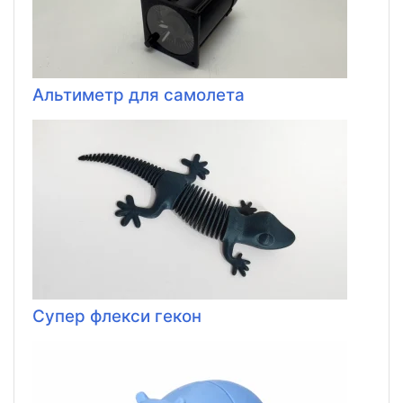
Альтиметр для самолета
Супер флекси гекон