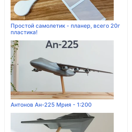
Простой самолетик - планер, всего 20г
пластика!
Антонов Ан-225 Мрия - 1:200