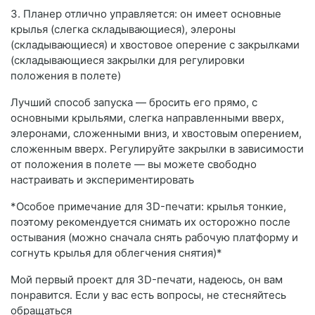
3. Планер отлично управляется: он имеет основные
крылья (слегка складывающиеся), элероны
(складывающиеся) и хвостовое оперение с закрылками
(складывающиеся закрылки для регулировки
положения в полете)
Лучший способ запуска — бросить его прямо, с
основными крыльями, слегка направленными вверх,
элеронами, сложенными вниз, и хвостовым оперением,
сложенным вверх. Регулируйте закрылки в зависимости
от положения в полете — вы можете свободно
настраивать и экспериментировать
*Особое примечание для 3D-печати: крылья тонкие,
поэтому рекомендуется снимать их осторожно после
остывания (можно сначала снять рабочую платформу и
согнуть крылья для облегчения снятия)*
Мой первый проект для 3D-печати, надеюсь, он вам
понравится. Если у вас есть вопросы, не стесняйтесь
обращаться