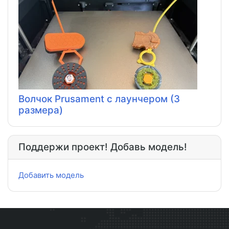
Волчок Prusament с лаунчером (3
размера)
Поддержи проект! Добавь модель!
Добавить модель