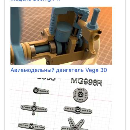
Авиамодельный двигатель Vega 30