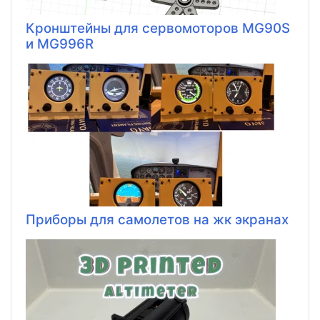
Кронштейны для сервомоторов MG90S
и MG996R
Приборы для самолетов на жк экранах