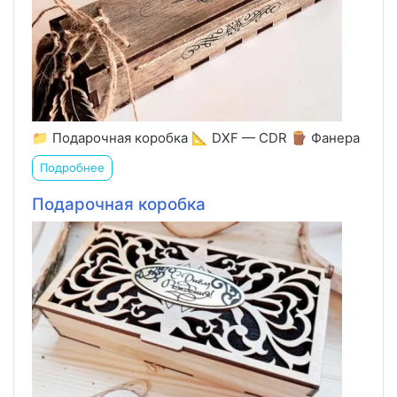
📁 Подарочная коробка 📐 DXF — CDR 🪵 Фанера
Подробнее
Подарочная коробка