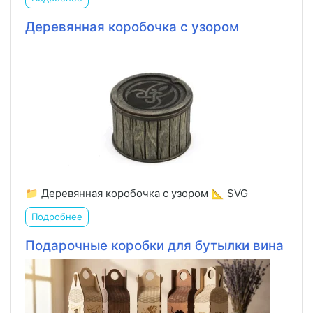
Деревянная коробочка с узором
📁 Деревянная коробочка с узором 📐 SVG
Подробнее
Подарочные коробки для бутылки вина