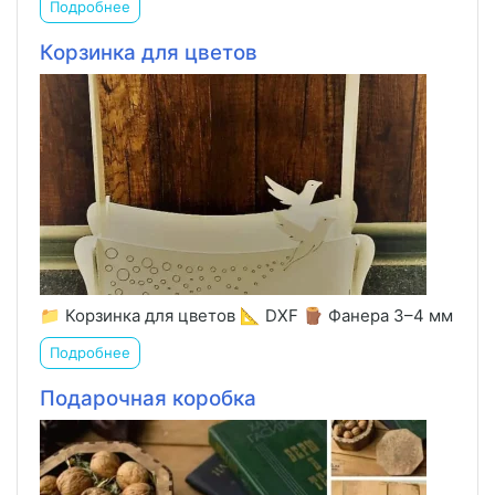
Подробнее
Корзинка для цветов
📁 Корзинка для цветов 📐 DXF 🪵 Фанера 3–4 мм
Подробнее
Подарочная коробка