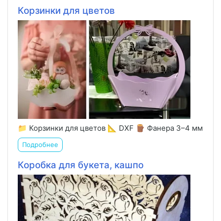
Корзинки для цветов
📁 Корзинки для цветов 📐 DXF 🪵 Фанера 3–4 мм
Подробнее
Коробка для букета, кашпо