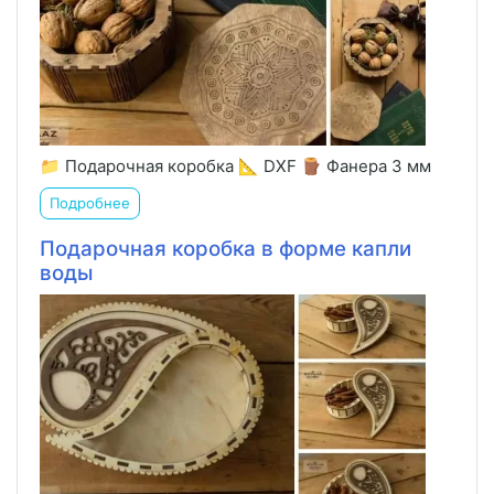
📁 Подарочная коробка 📐 DXF 🪵 Фанера 3 мм
Подробнее
Подарочная коробка в форме капли
воды