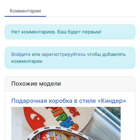
Комментарии
Нет комментариев. Ваш будет первым!
Войдите
или
зарегистрируйтесь
чтобы добавлять
комментарии
Похожие модели
Подарочная коробка в стиле «Киндер»