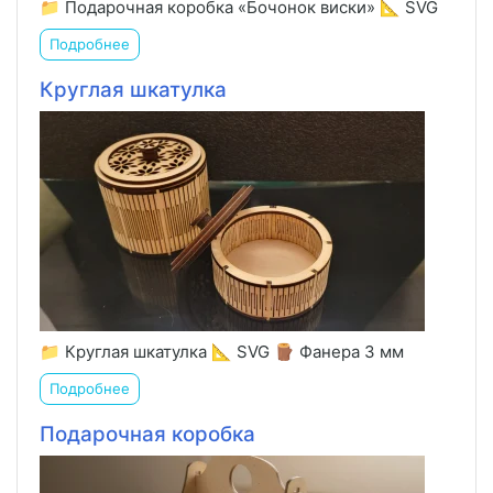
📁 Подарочная коробка «Бочонок виски» 📐 SVG
Подробнее
Круглая шкатулка
📁 Круглая шкатулка 📐 SVG 🪵 Фанера 3 мм
Подробнее
Подарочная коробка