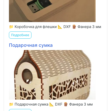
📁 Коробочка для флешки 📐 DXF 🪵 Фанера 3 мм
Подробнее
Подарочная сумка
📁 Подарочная сумка 📐 DXF 🪵 Фанера 3 мм