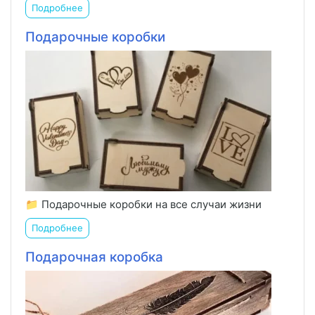
Подробнее
Подарочные коробки
📁 Подарочные коробки на все случаи жизни
Подробнее
Подарочная коробка