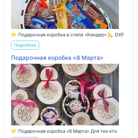
📁 Подарочная коробка в стиле «Киндер» 📐 DXF
Подробнее
Подарочная коробка «8 Марта»
📁 Подарочная коробка «8 Марта» Для тех кто