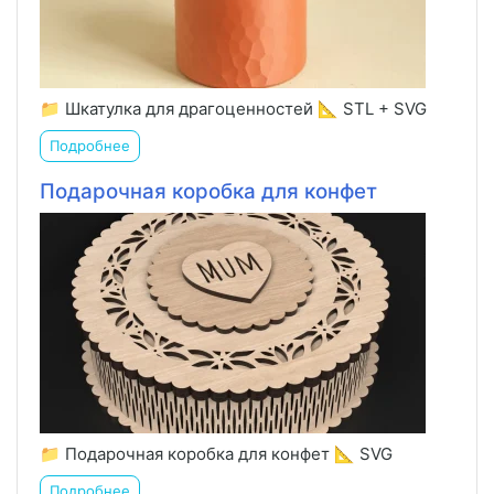
📁 Шкатулка для драгоценностей 📐 STL + SVG
Подробнее
Подарочная коробка для конфет
📁 Подарочная коробка для конфет 📐 SVG
Подробнее