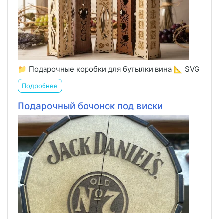
📁 Подарочные коробки для бутылки вина 📐 SVG
Подробнее
Подарочный бочонок под виски