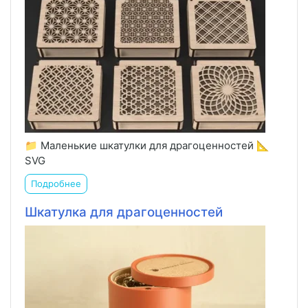
📁 Маленькие шкатулки для драгоценностей 📐
SVG
Подробнее
Шкатулка для драгоценностей