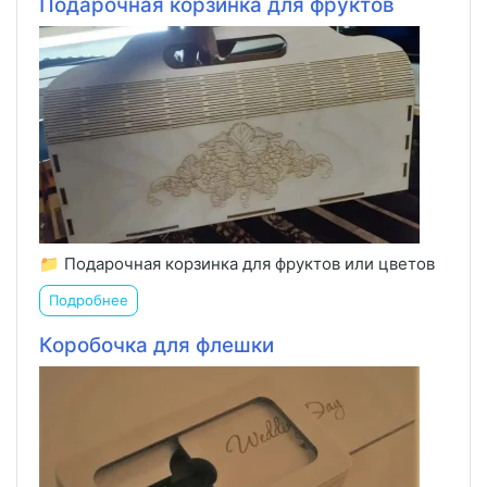
Подарочная корзинка для фруктов
📁 Подарочная корзинка для фруктов или цветов
Подробнее
Коробочка для флешки