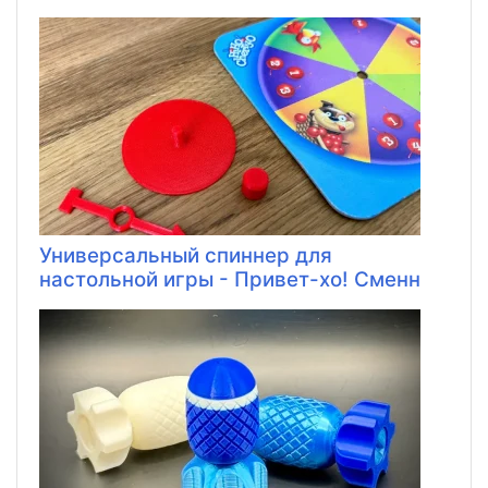
Универсальный спиннер для
настольной игры - Привет-хо! Сменн