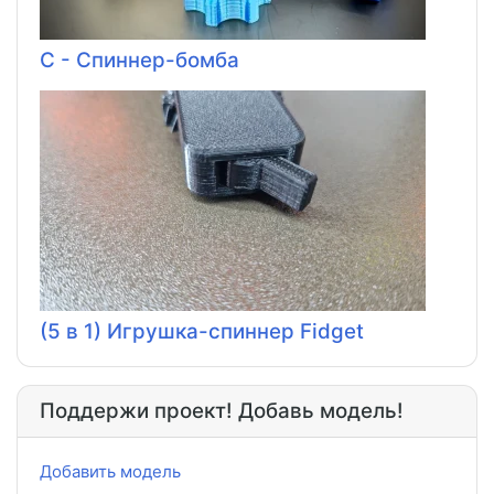
C - Спиннер-бомба
(5 в 1) Игрушка-спиннер Fidget
Поддержи проект! Добавь модель!
Добавить модель