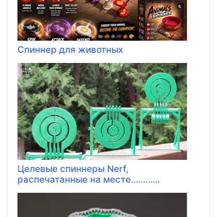
Спиннер для животных
Целевые спиннеры Nerf,
распечатанные на месте............