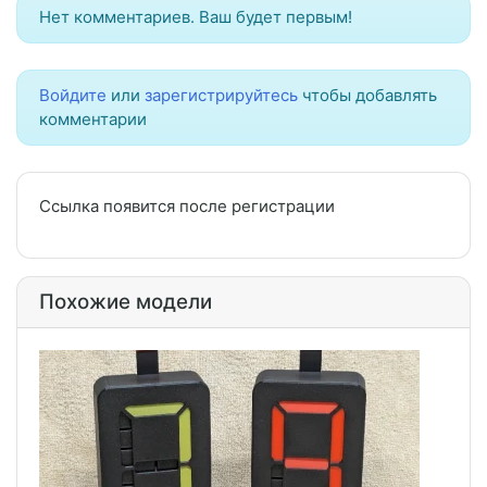
Нет комментариев. Ваш будет первым!
Войдите
или
зарегистрируйтесь
чтобы добавлять
комментарии
Ссылка появится после регистрации
Похожие модели