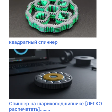
квадратный спиннер
Спиннер на шарикоподшипнике [ЛЕГКО
распечатать]........