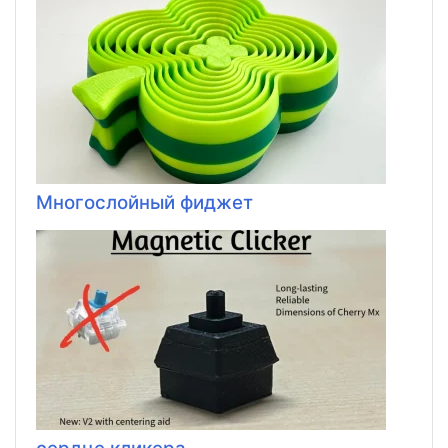
Многослойный фиджет