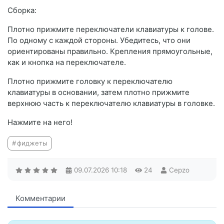
Сборка:
Плотно прижмите переключатели клавиатуры к голове.
По одному с каждой стороны. Убедитесь, что они
ориентированы правильно. Крепления прямоугольные,
как и кнопка на переключателе.
Плотно прижмите головку к переключателю
клавиатуры в основании, затем плотно прижмите
верхнюю часть к переключателю клавиатуры в головке.
Нажмите на него!
фиджеты
09.07.2026
10:18
24
Cepzo
Комментарии