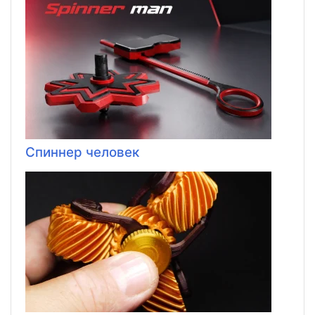
Спиннер человек