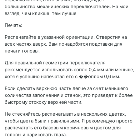
большинство механических переключателей. На мой
взгляд, чем кликше, тем лучше
Печать:
Распечатайте в указанной ориентации. Отверстия на
всех частях вверх. Вам понадобятся подставки для
печати головы.
Для правильной геометрии переключателя
рекомендуется использовать сопло 0,4 мм или меньше,
хотя я успешно напечатал его с ��оплом 0,6 мм.
Если сделать верхнюю часть легче за счет меньшего
количества заполнения и стенок, это приведет к более
быстрому отскоку верхней части.
Не стесняйтесь распечатывать в нескольких цветах,
чтобы цвета были правильными. Я рекомендую просто
распечатать его базовым коричневым цветом для
головы и нарисовать глаза.