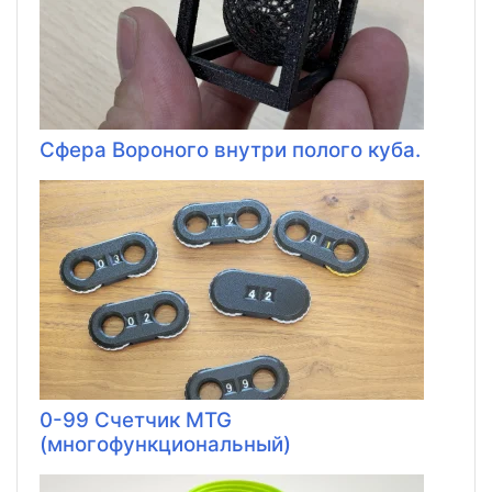
Сфера Вороного внутри полого куба.
0-99 Счетчик MTG
(многофункциональный)