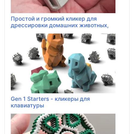
Простой и громкий кликер для
дрессировки домашних животных,
Gen 1 Starters - кликеры для
клавиатуры