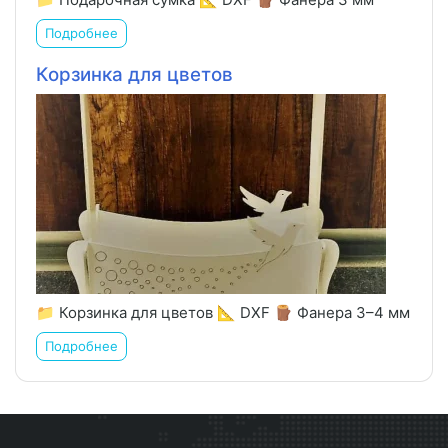
Подробнее
Корзинка для цветов
📁 Корзинка для цветов 📐 DXF 🪵 Фанера 3–4 мм
Подробнее