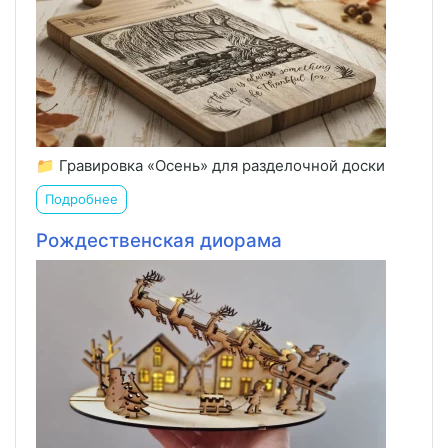
📁 Гравировка «Осень» для разделочной доски
Подробнее
Рождественская диорама