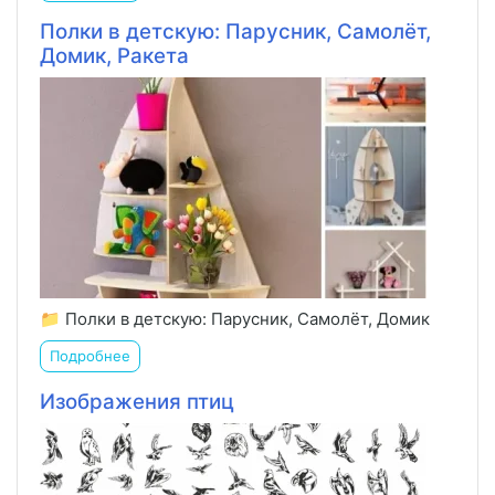
Полки в детскую: Парусник, Самолёт,
Домик, Ракета
📁 Полки в детскую: Парусник, Самолёт, Домик
Подробнее
Изображения птиц