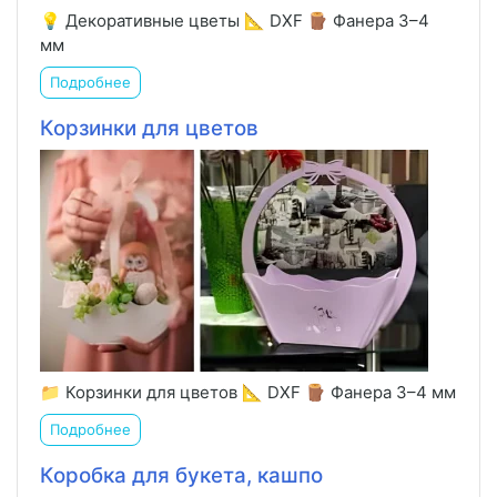
💡 Декоративные цветы 📐 DXF 🪵 Фанера 3–4
мм
Подробнее
Корзинки для цветов
📁 Корзинки для цветов 📐 DXF 🪵 Фанера 3–4 мм
Подробнее
Коробка для букета, кашпо