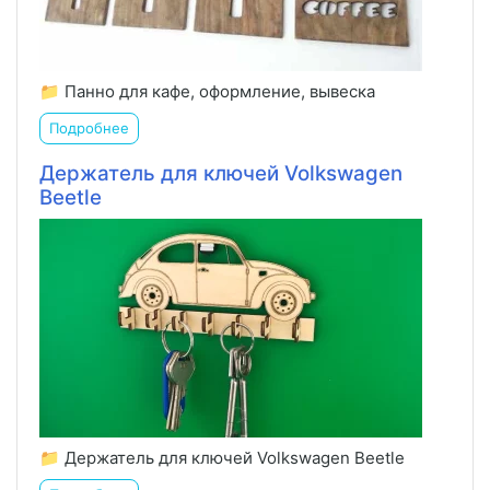
📁 Панно для кафе, оформление, вывеска
Подробнее
Держатель для ключей Volkswagen
Beetle
📁 Держатель для ключей Volkswagen Beetle