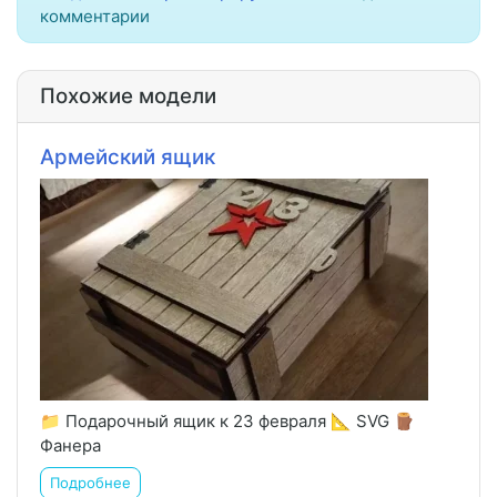
комментарии
Похожие модели
Армейский ящик
📁 Подарочный ящик к 23 февраля 📐 SVG 🪵
Фанера
Подробнее