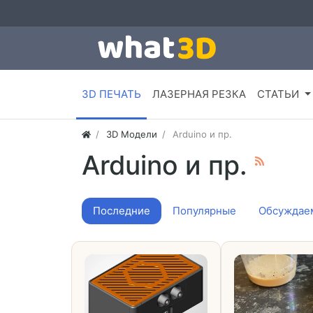
3D ПЕЧАТЬ
ЛАЗЕРНАЯ РЕЗКА
СТАТЬИ
3D Модели
Arduino и пр.
Arduino и пр.
Последние
Популярные
Обсуждае