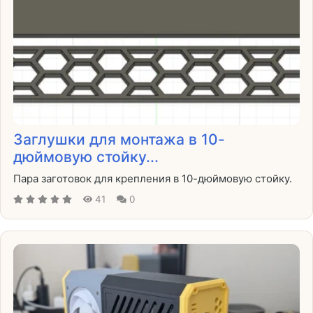
Заглушки для монтажа в 10-
дюймовую стойку...
Пара заготовок для крепления в 10-дюймовую стойку.
41
0