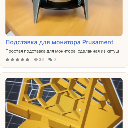
Подставка для монитора Prusament
Простая подставка для монитора, сделанная из катуш
36
0