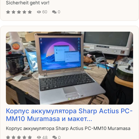
Sicherheit geht vor!
60
0
Корпус аккумулятора Sharp Actius PC-
MM10 Muramasa и макет...
Корпус аккумулятора Sharp Actius PC-MM10 Muramasa
48
0