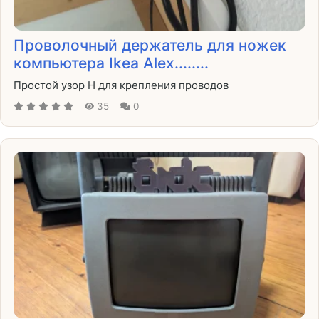
Проволочный держатель для ножек
компьютера Ikea Alex........
Простой узор H для крепления проводов
35
0