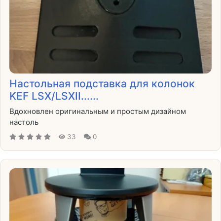
Настольная подставка для колонок
KEF LSX/LSXII......
Вдохновлен оригинальным и простым дизайном
настоль
33
0