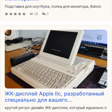
Подставка для ноутбука, полка для монитора, Balolo
28
0
ЖК-дисплей Apple IIc, разработанный
специально для вашего...
крутой ретро-дизайн ЖК-дисплея, который идеально п