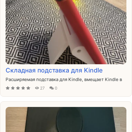
Складная подставка для Kindle
Расширяемая подставка для Kindle, вмещает Kindle в
27
0