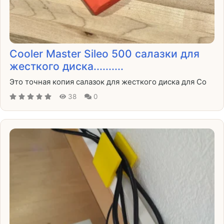
Cooler Master Sileo 500 салазки для
жесткого диска..........
Это точная копия салазок для жесткого диска для Co
38
0