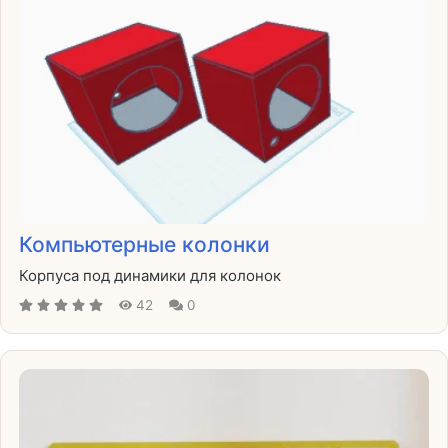
Компьютерные колонки
Корпуса под динамики для колонок
42
0