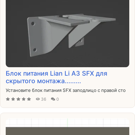
Блок питания Lian Li A3 SFX для
скрытого монтажа.........
Установите блок питания SFX заподлицо с правой сто
36
0