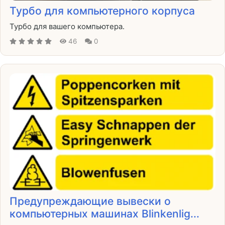
Турбо для компьютерного корпуса
Турбо для вашего компьютера.
46
0
Предупреждающие вывески о
компьютерных машинах Blinkenlig...