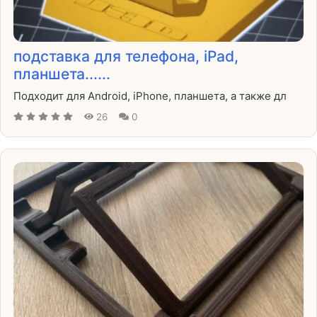
подставка для телефона, iPad,
планшета......
Подходит для Android, iPhone, планшета, а также дл
26
0