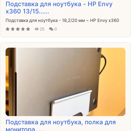
Подставка для ноутбука - HP Envy
x360 13/15......
Подставка для ноутбука - 18,2/20 мм ~ HP Envy x360
25
0
Подставка для ноутбука, полка для
монитора......