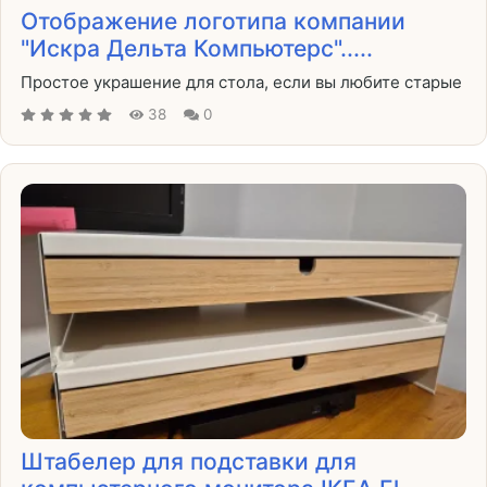
Отображение логотипа компании
"Искра Дельта Компьютерс".....
Простое украшение для стола, если вы любите старые
38
0
Штабелер для подставки для