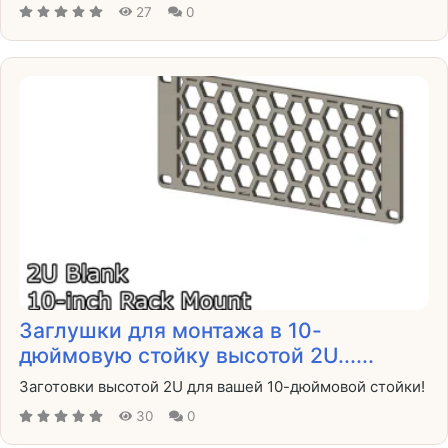
27
0
Заглушки для монтажа в 10-
дюймовую стойку высотой 2U......
Заготовки высотой 2U для вашей 10-дюймовой стойки!
30
0