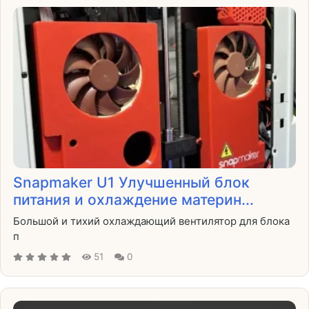
Snapmaker U1 Улучшенный блок
питания и охлаждение материн...
Большой и тихий охлаждающий вентилятор для блока
п
51
0