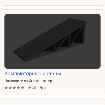
Компьютерные склоны
Наклоните свой компьютер.
35
0