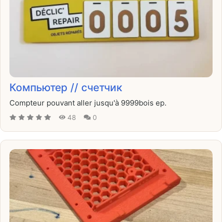
Компьютер // счетчик
Compteur pouvant aller jusqu'à 9999bois ep.
48
0