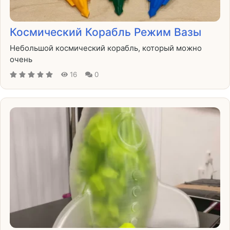
Космический Корабль Режим Вазы
Небольшой космический корабль, который можно
очень
16
0