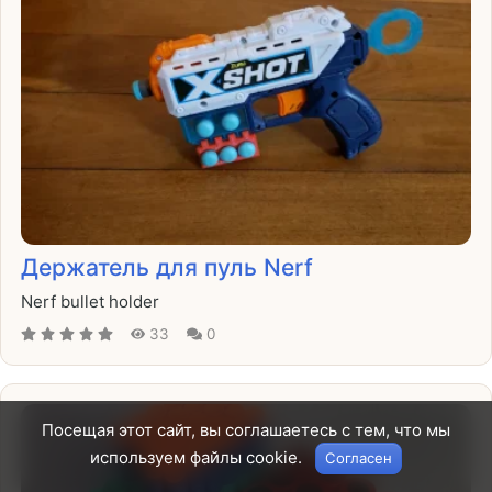
Держатель для пуль Nerf
Nerf bullet holder
33
0
Посещая этот сайт, вы соглашаетесь с тем, что мы
используем файлы cookie.
Согласен