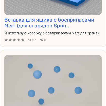
Вставка для ящика с боеприпасами
Nerf (для снарядов Sprin...
Я использую коробку с боеприпасами Nerf для хранен
37
0