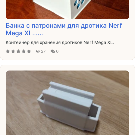
Банка с патронами для дротика Nerf
Mega XL......
Контейнер для хранения дротиков Nerf Mega XL.
27
0