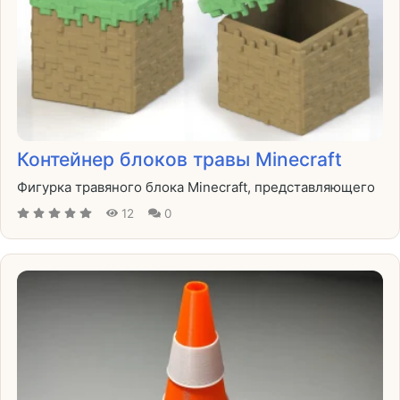
Контейнер блоков травы Minecraft
Фигурка травяного блока Minecraft, представляющего
12
0