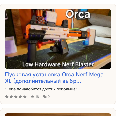
Пусковая установка Orca Nerf Mega
XL (дополнительный выбр...
"Тебе понадобится дротик побольше"
18
0