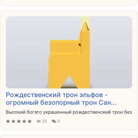
Рождественский трон эльфов -
огромный безопорный трон Сан...
Высокий богато украшенный рождественский трон без
25
0