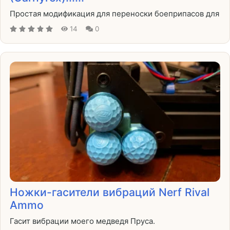
Простая модификация для переноски боеприпасов для
14
0
Ножки-гасители вибраций Nerf Rival
Ammo
Гасит вибрации моего медведя Пруса.