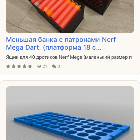
Меньшая банка с патронами Nerf
Mega Dart. (платформа 18 с...
Ящик для 40 дротиков Nerf Mega (маленький размер п
21
0