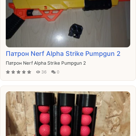
Патрон Nerf Alpha Strike Pumpgun 2
Патрон Nerf Alpha Strike Pumpgun 2
36
0