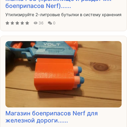
боеприпасов Nerf)......
Утилизируйте 2-литровые бутылки в систему хранения
36
0
Магазин боеприпасов Nerf для
железной дороги......