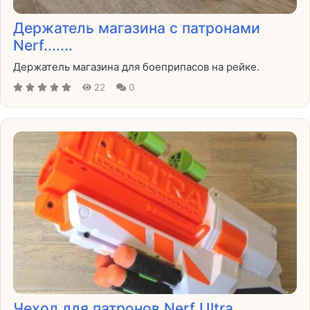
Держатель магазина с патронами
Nerf.......
Держатель магазина для боеприпасов на рейке.
22
0
Чехол для патронов Nerf Ultra.