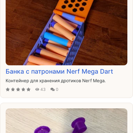
Банка с патронами Nerf Mega Dart
Контейнер для хранения дротиков Nerf Mega.
43
0