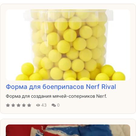
Форма для боеприпасов Nerf Rival
Форма для создания мячей-соперников Nerf.
43
0