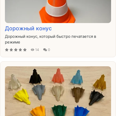
Дорожный конус
Дорожный конус, который быстро печатается в
режиме
14
0