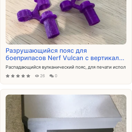
Разрушающийся пояс для
боеприпасов Nerf Vulcan с вертикал...
Распадающийся вулканический пояс, для печати испол
26
0