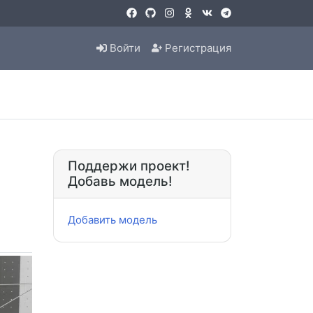
Войти
Регистрация
Поддержи проект!
Добавь модель!
Добавить модель