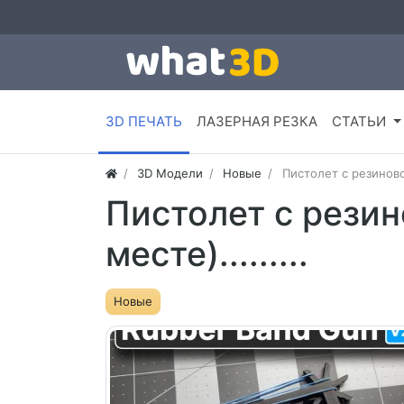
3D ПЕЧАТЬ
ЛАЗЕРНАЯ РЕЗКА
СТАТЬИ
3D Модели
Новые
Пистолет с резиновой
Пистолет с резин
месте).........
Новые