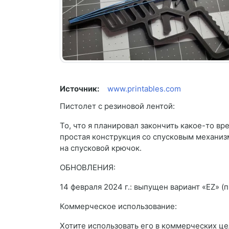
Источник:
www.printables.com
Пистолет с резиновой лентой:
То, что я планировал закончить какое-то вр
простая конструкция со спусковым механиз
на спусковой крючок.
ОБНОВЛЕНИЯ:
14 февраля 2024 г.: выпущен вариант «EZ» (
Коммерческое использование:
Хотите использовать его в коммерческих це