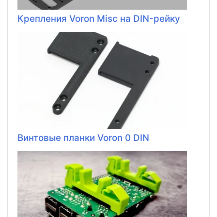
Крепления Voron Misc на DIN-рейку
Винтовые планки Voron 0 DIN