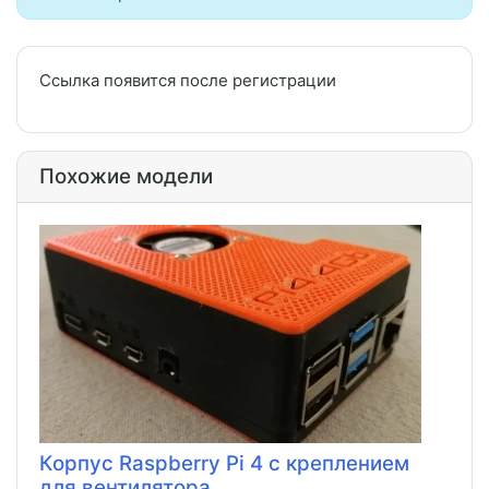
Ссылка появится после регистрации
Похожие модели
Корпус Raspberry Pi 4 с креплением
для вентилятора