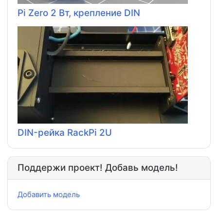
Pi Zero 2 Вт, крепление DIN
DIN-рейка RackPi 2U
Поддержи проект! Добавь модель!
Добавить модель