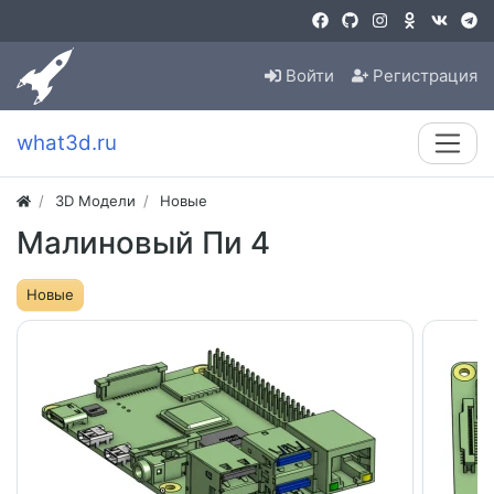
Войти
Регистрация
what3d.ru
3D Модели
Новые
Малиновый Пи 4
Новые