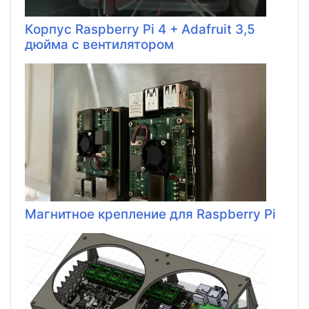
Корпус Raspberry Pi 4 + Adafruit 3,5
дюйма с вентилятором
Магнитное крепление для Raspberry Pi