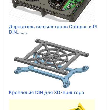
Держатель вентиляторов Octopus и PI
DIN........
Крепления DIN для 3D-принтера