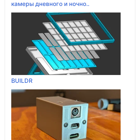
камеры дневного и ночно..
BUILDR