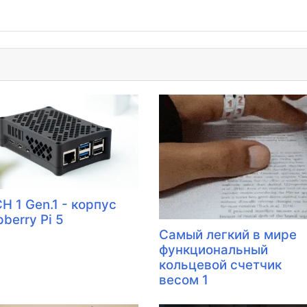
H 1 Gen.1 - корпус
berry Pi 5
Самый легкий в мире
функциональный
кольцевой счетчик
весом 1