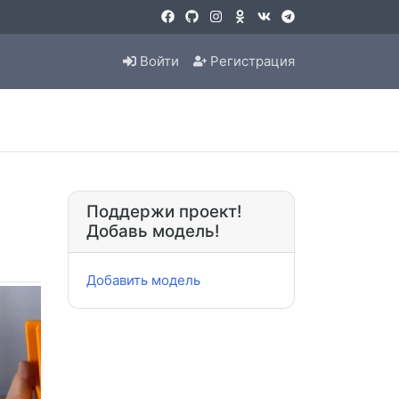
Войти
Регистрация
Поддержи проект!
Добавь модель!
Добавить модель