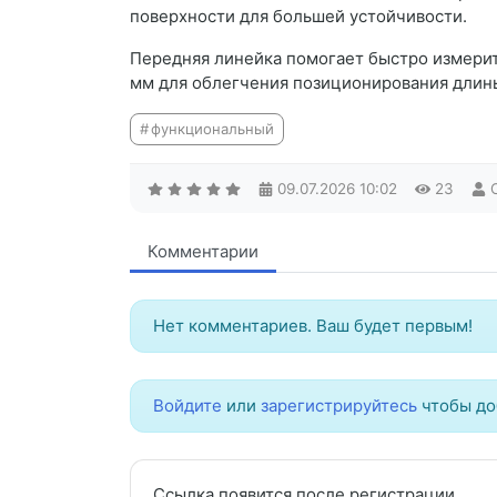
поверхности для большей устойчивости.
Передняя линейка помогает быстро измерит
мм для облегчения позиционирования длины
функциональный
09.07.2026
10:02
23
Комментарии
Нет комментариев. Ваш будет первым!
Войдите
или
зарегистрируйтесь
чтобы до
Ссылка появится после регистрации