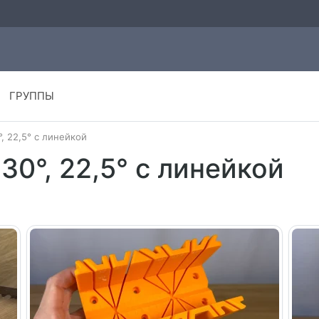
ГРУППЫ
°, 22,5° с линейкой
 30°, 22,5° с линейкой