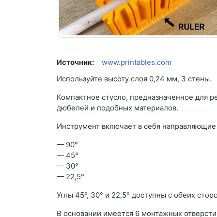
Источник:
www.printables.com
Используйте высоту слоя 0,24 мм, 3 стены.
Компактное стусло, предназначенное для ре
дюбелей и подобных материалов.
Инструмент включает в себя направляющие 
— 90°
— 45°
— 30°
— 22,5°
Углы 45°, 30° и 22,5° доступны с обеих ст
В основании имеется 6 монтажных отверсти