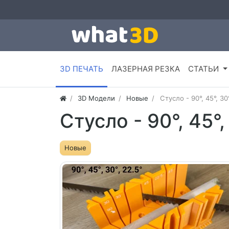
3D ПЕЧАТЬ
ЛАЗЕРНАЯ РЕЗКА
СТАТЬИ
3D Модели
Новые
Стусло - 90°, 45°, 30
Стусло - 90°, 45°,
Новые