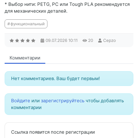
* Выбор нити: PETG, PC или Tough PLA рекомендуется
для механических деталей.
функциональный
09.07.2026
10:11
20
Cepzo
Комментарии
Нет комментариев. Ваш будет первым!
Войдите
или
зарегистрируйтесь
чтобы добавлять
комментарии
Ссылка появится после регистрации