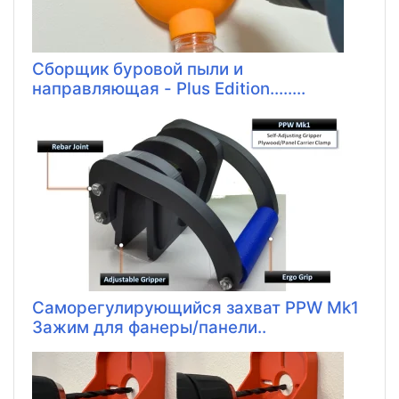
Сборщик буровой пыли и
направляющая - Plus Edition........
Саморегулирующийся захват PPW Mk1
Зажим для фанеры/панели..