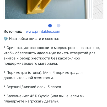
Источник:
www.printables.com
⚙ Настройки печати и советы:
* Ориентация: расположите модель ровно на станине,
чтобы обеспечить идеальную печать отверстий для
винтов и ребер жесткости без какого-либо
поддерживающего материала.
* Периметры (стены): Мин. 4 периметра для
дополнительной жесткости.
* Верхний/нижний слои: 5 слоев.
* Заполнение: 45% Gyroid (или выше, если вы
планируете нагружать деталь).