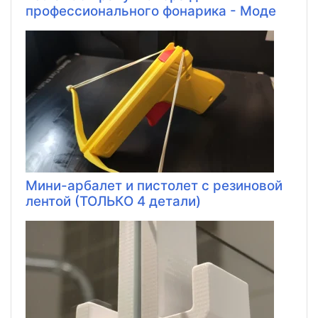
профессионального фонарика - Моде
Мини-арбалет и пистолет с резиновой
лентой (ТОЛЬКО 4 детали)