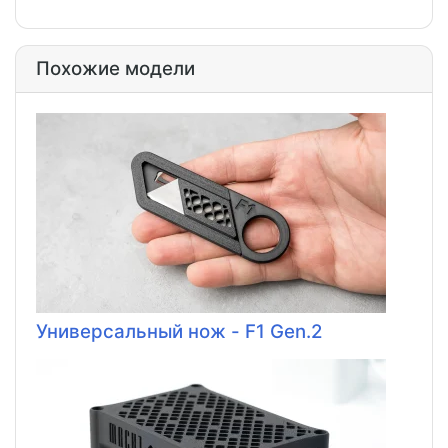
Похожие модели
Универсальный нож - F1 Gen.2