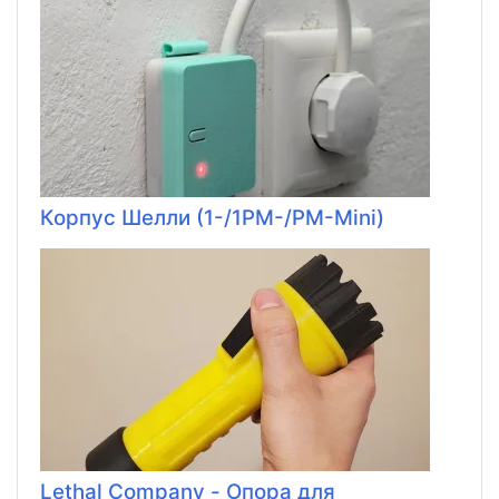
Корпус Шелли (1-/1PM-/PM-Mini)
Lethal Company - Опора для