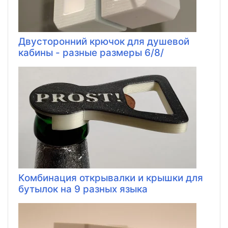
Двусторонний крючок для душевой
кабины - разные размеры 6/8/
Комбинация открывалки и крышки для
бутылок на 9 разных языка