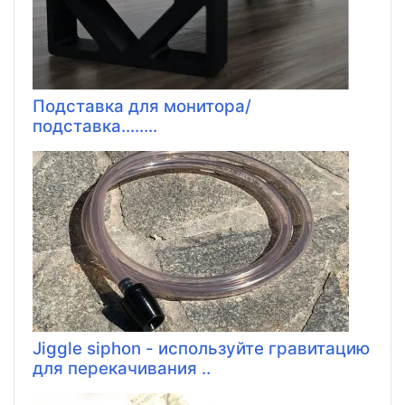
Подставка для монитора/
подставка........
Jiggle siphon - используйте гравитацию
для перекачивания ..