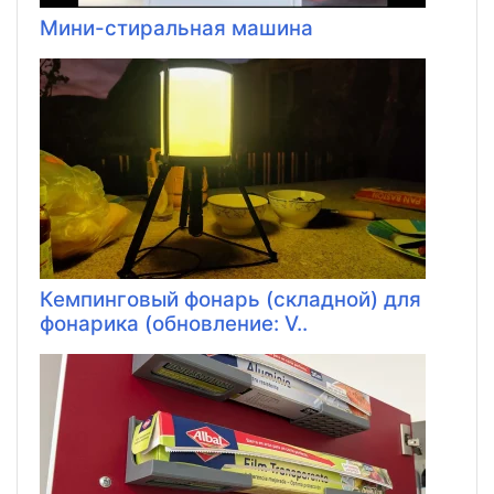
Мини-стиральная машина
Кемпинговый фонарь (складной) для
фонарика (обновление: V..