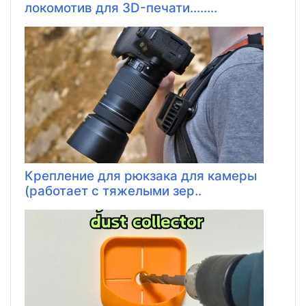
локомотив для 3D-печати........
Крепление для рюкзака для камеры
(работает с тяжелыми зер..