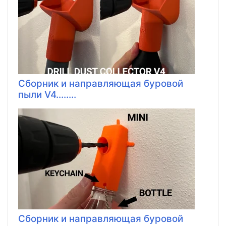
Сборник и направляющая буровой
пыли V4........
Сборник и направляющая буровой