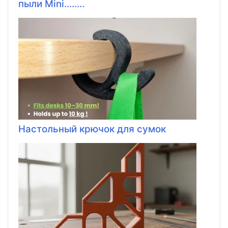
пыли Mini........
Настольный крючок для сумок