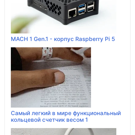
MACH 1 Gen.1 - корпус Raspberry Pi 5
Самый легкий в мире функциональный
кольцевой счетчик весом 1