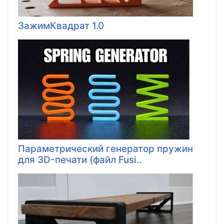
ЗажимКвадрат 1.0
Параметрический генератор пружин
для 3D-печати (файл Fusi..