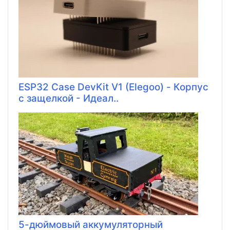
ESP32 Case DevKit V1 (Elegoo) - Корпус
с защелкой - Идеал..
5-дюймовый аккумуляторный