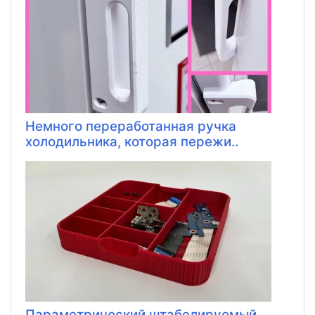
Немного переработанная ручка
холодильника, которая пережи..
Параметрический штабелируемый