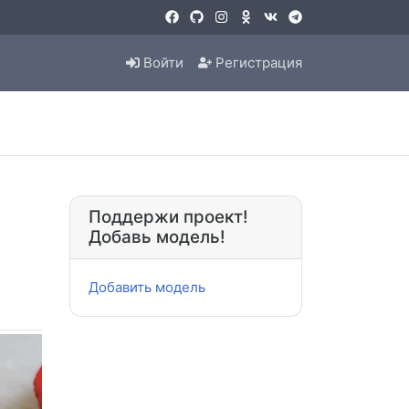
Войти
Регистрация
Поддержи проект!
Добавь модель!
Добавить модель