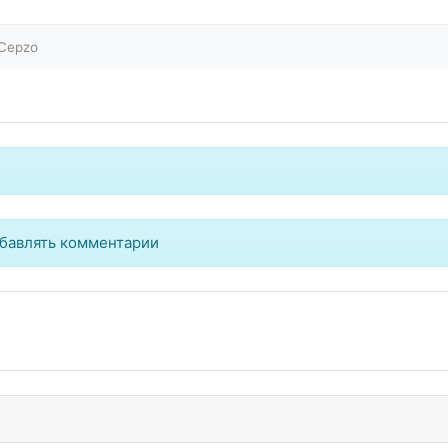
Cepzo
бавлять комментарии