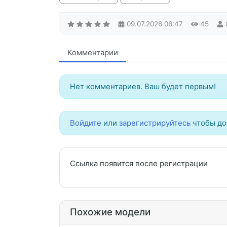
09.07.2026
06:47
45
Комментарии
Нет комментариев. Ваш будет первым!
Войдите
или
зарегистрируйтесь
чтобы до
Ссылка появится после регистрации
Похожие модели