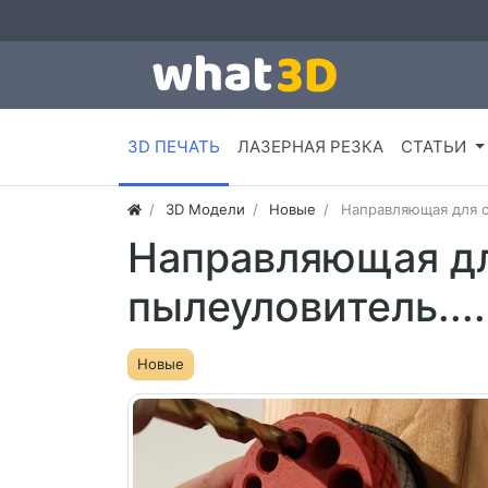
3D ПЕЧАТЬ
ЛАЗЕРНАЯ РЕЗКА
СТАТЬИ
3D Модели
Новые
Направляющая для св
Направляющая дл
пылеуловитель.....
Новые