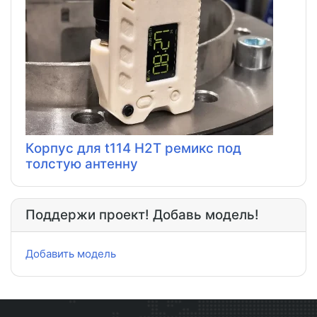
Корпус для t114 H2T ремикс под
толстую антенну
Поддержи проект! Добавь модель!
Добавить модель