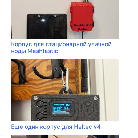
Корпус для стационарной уличной
ноды Meshtastic
Еще один корпус для Heltec v4