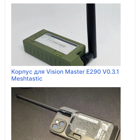
Корпус для Vision Master E290 V0.3.1
Meshtastic