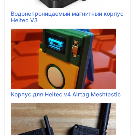
Водонепроницаемый магнитный корпус
Heltec V3
Корпус для Heltec v4 Airtag Meshtastic