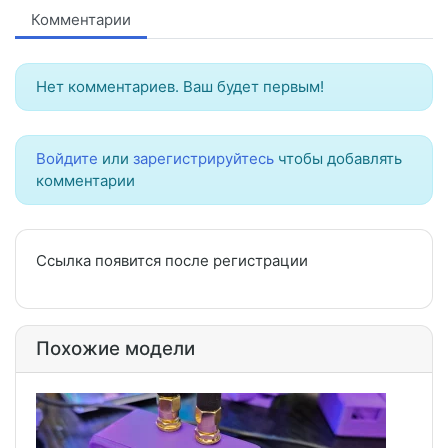
Комментарии
Нет комментариев. Ваш будет первым!
Войдите
или
зарегистрируйтесь
чтобы добавлять
комментарии
Ссылка появится после регистрации
Похожие модели