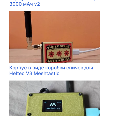
3000 мАч v2
Корпус в виде коробки спичек для
Heltec V3 Meshtastic