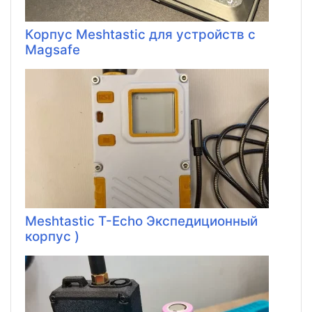
Корпус Meshtastic для устройств с
Magsafe
Meshtastic T-Echo Экспедиционный
корпус )